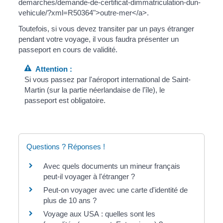
demarches/demande-de-certificat-dimmatriculation-dun-
vehicule/?xml=R50364">outre-mer</a>.
Toutefois, si vous devez transiter par un pays étranger
pendant votre voyage, il vous faudra présenter un
passeport en cours de validité.
Attention :
Si vous passez par l'aéroport international de Saint-
Martin (sur la partie néerlandaise de l'île), le
passeport est obligatoire.
Questions ? Réponses !
Avec quels documents un mineur français
peut-il voyager à l'étranger ?
Peut-on voyager avec une carte d'identité de
plus de 10 ans ?
Voyage aux USA : quelles sont les