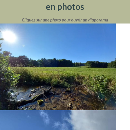
en photos
Cliquez sur une photo pour ouvrir un diaporama