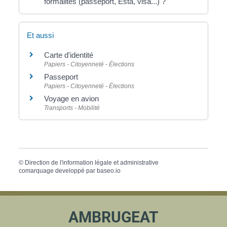
formalités (passeport, Esta, visa...) ?
Et aussi
Carte d'identité
Papiers - Citoyenneté - Élections
Passeport
Papiers - Citoyenneté - Élections
Voyage en avion
Transports - Mobilité
©
Direction de l'information légale et administrative
comarquage developpé par
baseo.io
AMBRUGEAT