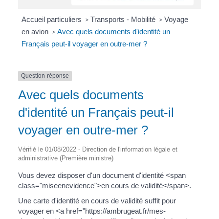
Accueil particuliers
Transports - Mobilité
Voyage
>
>
en avion
Avec quels documents d'identité un
>
Français peut-il voyager en outre-mer ?
Question-réponse
Avec quels documents
d'identité un Français peut-il
voyager en outre-mer ?
Vérifié le 01/08/2022 - Direction de l'information légale et
administrative (Première ministre)
Vous devez disposer d'un document d'identité <span
class="miseenevidence">en cours de validité</span>.
Une carte d'identité en cours de validité suffit pour
voyager en <a href="https://ambrugeat.fr/mes-