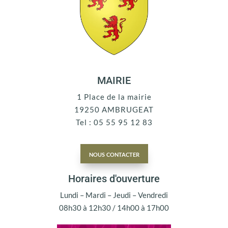
MAIRIE
1 Place de la mairie
19250 AMBRUGEAT
Tel : 05 55 95 12 83
nous contacter
Horaires d'ouverture
Lundi – Mardi – Jeudi – Vendredi
08h30 à 12h30 / 14h00 à 17h00