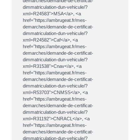
demarches/demande-de-certificat-
dimmatriculation-dun-vehicule/?
xml=R24583">MSA</a>, <a
href="https://ambrugeat.fr/mes-
demarches/demande-de-certificat-
dimmatriculation-dun-vehicule/?
xml=R24582">Caf</a>, <a
href="https://ambrugeat.fr/mes-
demarches/demande-de-certificat-
dimmatriculation-dun-vehicule/?
xml=R31538">Cnav</a>, <a
href="https://ambrugeat.fr/mes-
demarches/demande-de-certificat-
dimmatriculation-dun-vehicule/?
xml=R53703">CNMSS</a>, <a
href="https://ambrugeat.fr/mes-
demarches/demande-de-certificat-
dimmatriculation-dun-vehicule/?
xml=R31192">CNRACL</a>, <a
href="https://ambrugeat.fr/mes-
demarches/demande-de-certificat-
dimmatriculation-dun-vehicule/?