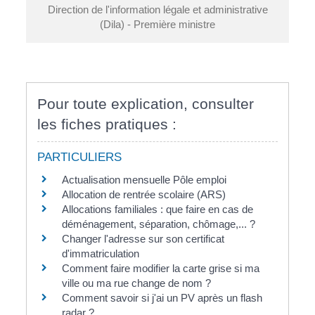
Direction de l'information légale et administrative
(Dila) - Première ministre
Pour toute explication, consulter
les fiches pratiques :
PARTICULIERS
Actualisation mensuelle Pôle emploi
Allocation de rentrée scolaire (ARS)
Allocations familiales : que faire en cas de
déménagement, séparation, chômage,... ?
Changer l'adresse sur son certificat
d'immatriculation
Comment faire modifier la carte grise si ma
ville ou ma rue change de nom ?
Comment savoir si j'ai un PV après un flash
radar ?