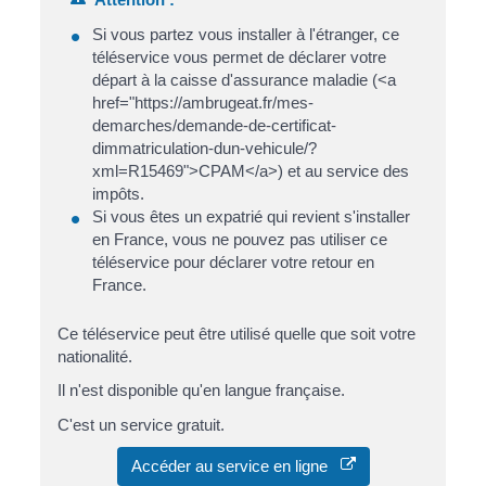
Si vous partez vous installer à l'étranger, ce
téléservice vous permet de déclarer votre
départ à la caisse d'assurance maladie (<a
href="https://ambrugeat.fr/mes-
demarches/demande-de-certificat-
dimmatriculation-dun-vehicule/?
xml=R15469">CPAM</a>) et au service des
impôts.
Si vous êtes un expatrié qui revient s'installer
en France, vous ne pouvez pas utiliser ce
téléservice pour déclarer votre retour en
France.
Ce téléservice peut être utilisé quelle que soit votre
nationalité.
Il n'est disponible qu'en langue française.
C'est un service gratuit.
Accéder au service en ligne