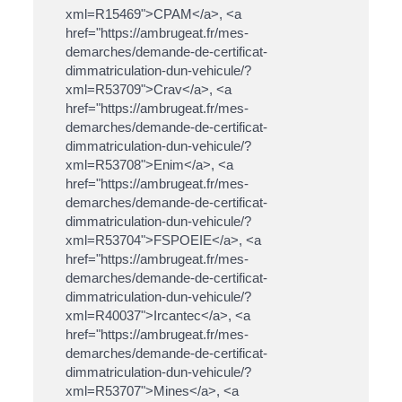
xml=R15469">CPAM</a>, <a
href="https://ambrugeat.fr/mes-
demarches/demande-de-certificat-
dimmatriculation-dun-vehicule/?
xml=R53709">Crav</a>, <a
href="https://ambrugeat.fr/mes-
demarches/demande-de-certificat-
dimmatriculation-dun-vehicule/?
xml=R53708">Enim</a>, <a
href="https://ambrugeat.fr/mes-
demarches/demande-de-certificat-
dimmatriculation-dun-vehicule/?
xml=R53704">FSPOEIE</a>, <a
href="https://ambrugeat.fr/mes-
demarches/demande-de-certificat-
dimmatriculation-dun-vehicule/?
xml=R40037">Ircantec</a>, <a
href="https://ambrugeat.fr/mes-
demarches/demande-de-certificat-
dimmatriculation-dun-vehicule/?
xml=R53707">Mines</a>, <a