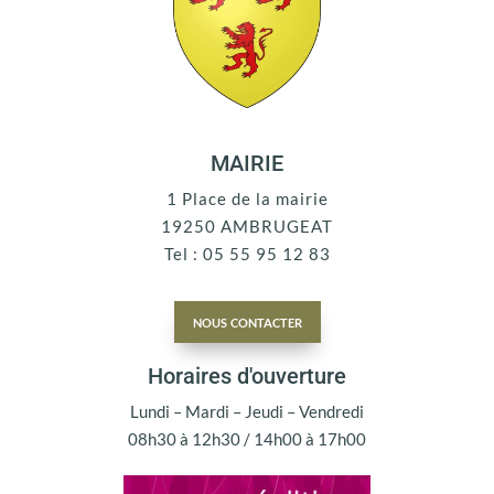
MAIRIE
1 Place de la mairie
19250 AMBRUGEAT
Tel : 05 55 95 12 83
nous contacter
Horaires d'ouverture
Lundi – Mardi – Jeudi – Vendredi
08h30 à 12h30 / 14h00 à 17h00