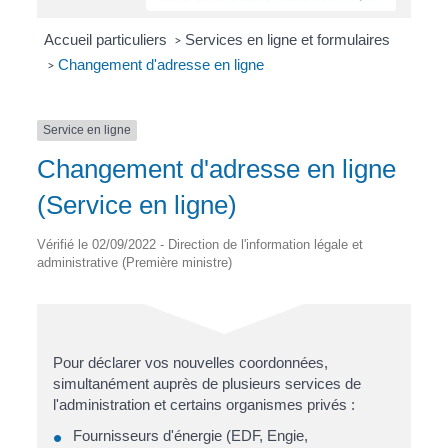
Accueil particuliers
Services en ligne et formulaires
>
Changement d'adresse en ligne
>
Service en ligne
Changement d'adresse en ligne
(Service en ligne)
Vérifié le 02/09/2022 - Direction de l'information légale et
administrative (Première ministre)
Pour déclarer vos nouvelles coordonnées,
simultanément auprès de plusieurs services de
l'administration et certains organismes privés :
Fournisseurs d'énergie (EDF, Engie,