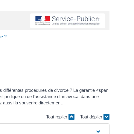
ue ?
s différentes procédures de divorce ? La garantie <span
l juridique ou de l'assistance d'un avocat dans une
z aussi la souscrire directement.
Tout replier
Tout déplier