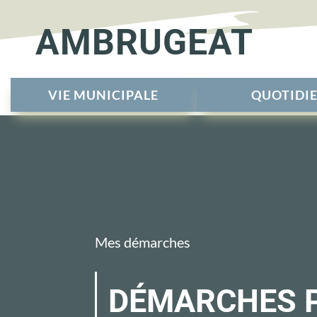
AMBRUGEAT
VIE MUNICIPALE
QUOTIDI
Mes démarches
DÉMARCHES 