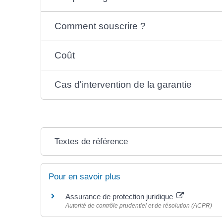
Comment souscrire ?
Coût
Cas d'intervention de la garantie
Textes de référence
Pour en savoir plus
Assurance de protection juridique
Autorité de contrôle prudentiel et de résolution (ACPR)