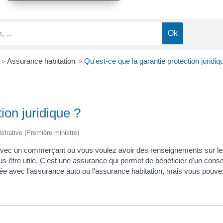
Assurance habitation
Qu'est-ce que la garantie protection juridiq
>
>
ion juridique ?
istrative (Première ministre)
e avec un commerçant ou vous voulez avoir des renseignements sur le
 être utile. C'est une assurance qui permet de bénéficier d'un consei
sée avec l'assurance auto ou l'assurance habitation, mais vous pouve