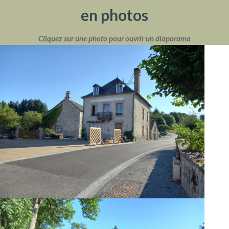
en photos
Cliquez sur une photo pour ouvrir un diaporama