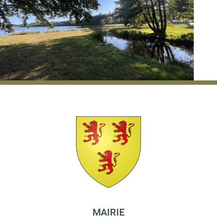
MAIRIE