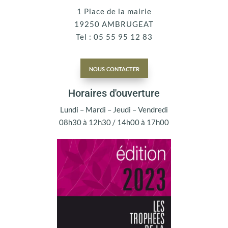
1 Place de la mairie
19250 AMBRUGEAT
Tel : 05 55 95 12 83
nous contacter
Horaires d'ouverture
Lundi – Mardi – Jeudi – Vendredi
08h30 à 12h30 / 14h00 à 17h00