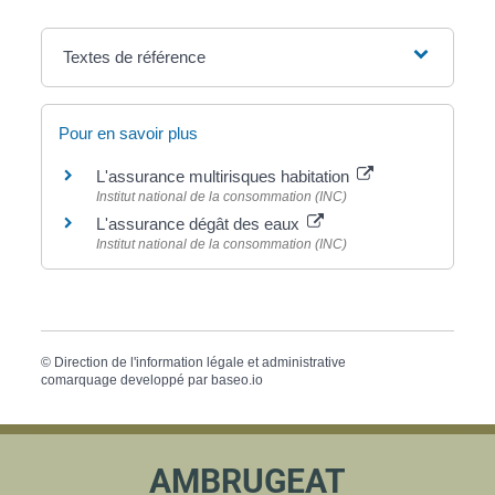
Textes de référence
Pour en savoir plus
L'assurance multirisques habitation
Institut national de la consommation (INC)
L'assurance dégât des eaux
Institut national de la consommation (INC)
©
Direction de l'information légale et administrative
comarquage developpé par
baseo.io
AMBRUGEAT