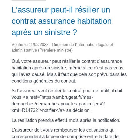
L'assureur peut-il résilier un
contrat assurance habitation
après un sinistre ?
Vérifié le 11/03/2022 - Direction de l'information légale et
administrative (Première ministre)
Oui, votre assureur peut résilier le contrat d'assurance
habitation après un sinistre, même si ce n'est pas vous
qui l'avez causé. Mais il faut que cela soit prévu dans les
conditions générales du contrat.
Si l'assureur veut résilier le contrat pour ce motif, il doit
vous <a href="https://ambrugeat.fr/mes-
demarches/demarches-pour-les-particuliers/?
xml=R14732">notifier</a> sa décision.
La résiliation prendra effet 1 mois après la notification.
L'assureur doit vous rembourser les cotisations qui
correspondent à la période comprise entre la date de