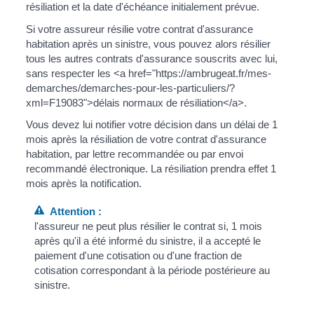
résiliation et la date d'échéance initialement prévue.
Si votre assureur résilie votre contrat d'assurance
habitation après un sinistre, vous pouvez alors résilier
tous les autres contrats d'assurance souscrits avec lui,
sans respecter les <a href="https://ambrugeat.fr/mes-
demarches/demarches-pour-les-particuliers/?
xml=F19083">délais normaux de résiliation</a>.
Vous devez lui notifier votre décision dans un délai de 1
mois après la résiliation de votre contrat d'assurance
habitation, par lettre recommandée ou par envoi
recommandé électronique. La résiliation prendra effet 1
mois après la notification.
Attention :
l'assureur ne peut plus résilier le contrat si, 1 mois
après qu'il a été informé du sinistre, il a accepté le
paiement d'une cotisation ou d'une fraction de
cotisation correspondant à la période postérieure au
sinistre.