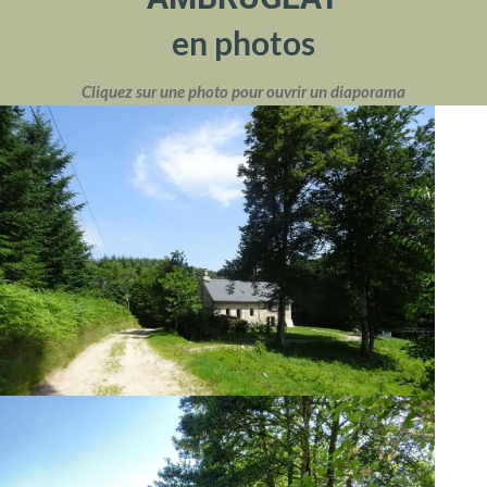
en photos
Cliquez sur une photo pour ouvrir un diaporama