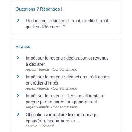
Questions ? Réponses !
Déduction, réduction d'impôt, crédit d'impôt :
quelles différences ?
Et aussi
Impôt sur le revenu : déclaration et revenus
à déclarer
Argent - Impôts - Consommation
Impôt sur le revenu : déductions, réductions
et crédits d'impôt
Argent - Impôts - Consommation
Impôt sur le revenu - Pension alimentaire
perçue par un parent ou grand-parent
Argent - Impôts - Consommation
Obligation alimentaire liée au mariage :
époux(se), beaux-parents....
Famille - Scolarité