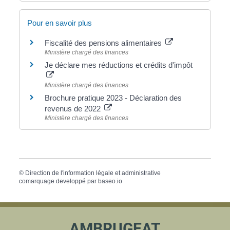
Pour en savoir plus
Fiscalité des pensions alimentaires
Ministère chargé des finances
Je déclare mes réductions et crédits d'impôt
Ministère chargé des finances
Brochure pratique 2023 - Déclaration des
revenus de 2022
Ministère chargé des finances
©
Direction de l'information légale et administrative
comarquage developpé par
baseo.io
AMBRUGEAT