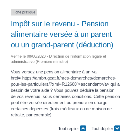
Fiche pratique
Impôt sur le revenu - Pension
alimentaire versée à un parent
ou un grand-parent (déduction)
Vérifié le 08/06/2023 - Direction de l'information légale et
administrative (Première ministre)
Vous versez une pension alimentaire à un <a
href="https://ambrugeat.fr/mes-demarches/demarches-
pour-les-particuliers/?xml=R12668">ascendant</a> qui a
besoin de votre aide ? Vous pouvez déduire la pension
de vos revenus, sous certaines conditions. Cette pension
peut être versée directement ou prendre en charge
certaines dépenses (frais médicaux ou de maison de
retraite, par exemple).
Tout replier
Tout déplier