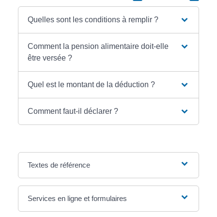
Quelles sont les conditions à remplir ?
Comment la pension alimentaire doit-elle
être versée ?
Quel est le montant de la déduction ?
Comment faut-il déclarer ?
Textes de référence
Services en ligne et formulaires