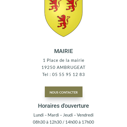
MAIRIE
1 Place de la mairie
19250 AMBRUGEAT
Tel : 05 55 95 12 83
nous contacter
Horaires d'ouverture
Lundi – Mardi – Jeudi – Vendredi
08h30 à 12h30 / 14h00 à 17h00