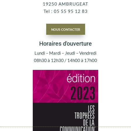
19250 AMBRUGEAT
Tel : 05 55 95 12 83
nous contacter
Horaires d'ouverture
Lundi – Mardi – Jeudi – Vendredi
08h30 à 12h30 / 14h00 à 17h00