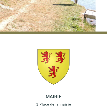
MAIRIE
1 Place de la mairie