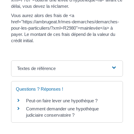
délai, vous devez la réclamer.
Vous aurez alors des frais de <a
href="https://ambrugeat.fr/mes-demarches/demarches-
pour-les-particuliers/?xml=R2980">mainlevée</a> à
payer. Le montant de ces frais dépend de la valeur du
crédit initial.
Textes de référence
Questions ? Réponses !
Peut-on faire lever une hypothèque ?
Comment demander une hypothèque
judiciaire conservatoire ?