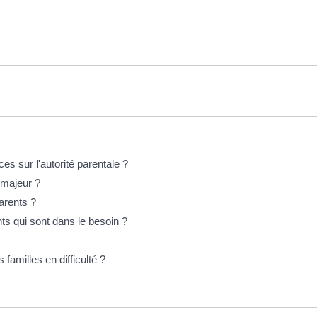
s sur l'autorité parentale ?
 majeur ?
arents ?
ts qui sont dans le besoin ?
 familles en difficulté ?