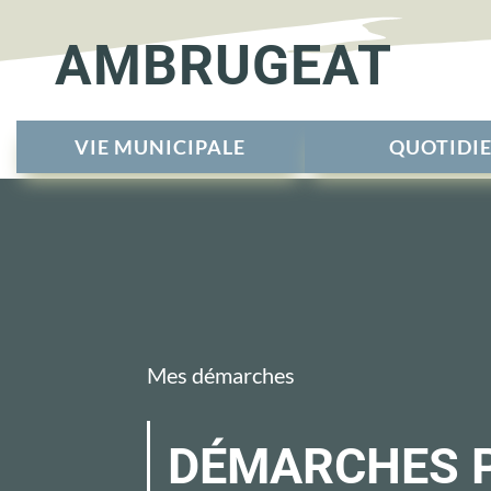
AMBRUGEAT
VIE MUNICIPALE
QUOTIDI
Mes démarches
DÉMARCHES 