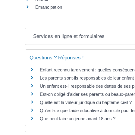
Émancipation
Services en ligne et formulaires
Questions ? Réponses !
Enfant reconnu tardivement : quelles conséquence
Les parents sont-ils responsables de leur enfant
Un enfant est-il responsable des dettes de ses p
Est-on obligé d'aider ses parents ou beaux-paren
Quelle est la valeur juridique du baptême civil ?
Qu'est-ce que l'aide éducative à domicile pour les
Que peut faire un jeune avant 18 ans ?