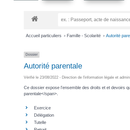
Accueil particuliers
Famille - Scolarité
Autorité pare
>
>
Dossier
Autorité parentale
Vérifié le 23/08/2022 - Direction de l'information légale et admin
Ce dossier expose l'ensemble des droits et et devoirs qu
parentale</span>.
Exercice
Délégation
Tutelle
Retrait