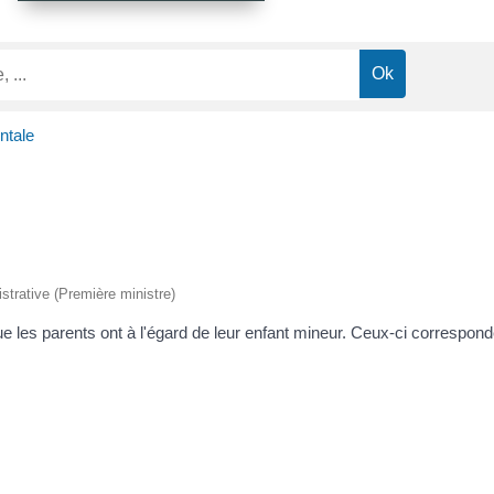
ntale
istrative (Première ministre)
e les parents ont à l'égard de leur enfant mineur. Ceux-ci correspon