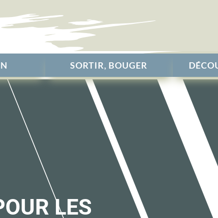
EN
SORTIR, BOUGER
DÉCOU
POUR LES