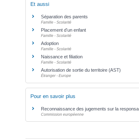
Et aussi
Séparation des parents
Famille - Scolarité
Placement d'un enfant
Famille - Scolarité
Adoption
Famille - Scolarité
Naissance et filiation
Famille - Scolarité
Autorisation de sortie du territoire (AST)
Étranger - Europe
Pour en savoir plus
Reconnaissance des jugements sur la responsab
Commission européenne