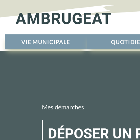
AMBRUGEAT
VIE MUNICIPALE
QUOTIDI
Mes démarches
DÉPOSER UN 