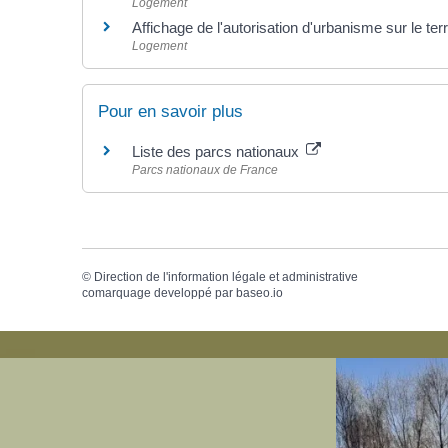
Logement
Affichage de l'autorisation d'urbanisme sur le ter
Logement
Pour en savoir plus
Liste des parcs nationaux
Parcs nationaux de France
©
Direction de l'information légale et administrative
comarquage developpé par
baseo.io