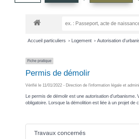
Accueil particuliers
Logement
Autorisation d'urba
>
>
Fiche pratique
Permis de démolir
Vérifié le 11/01/2022 - Direction de l'information légale et admin
Le permis de démolir est une autorisation d'urbanisme. V
obligatoire. Lorsque la démolition est liée à un projet
Travaux concernés