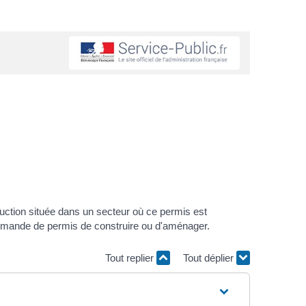
truction située dans un secteur où ce permis est
 demande de permis de construire ou d'aménager.
Tout replier
Tout déplier