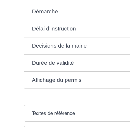
Démarche
Délai d'instruction
Décisions de la mairie
Durée de validité
Affichage du permis
Textes de référence