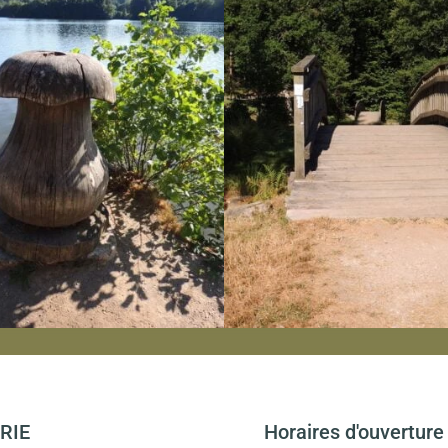
RIE
Horaires d'ouverture