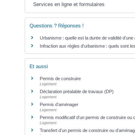
Services en ligne et formulaires
Questions ? Réponses !
Urbanisme : quelle est la durée de validité d'une 
Infraction aux règles d'urbanisme : quels sont les
Et aussi
Permis de construire
Logement
Déclaration préalable de travaux (DP)
Logement
Permis d'aménager
Logement
Permis modificatif d'un permis de construire ou
Logement
Transfert d'un permis de construire ou d'aménag