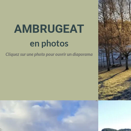
AMBRUGEAT
en photos
Cliquez sur une photo pour ouvrir un diaporama