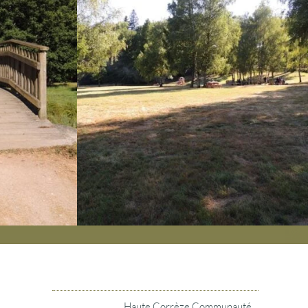
Haute Corrèze Communauté