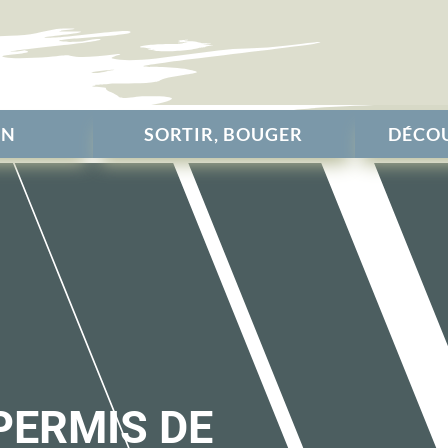
EN
SORTIR, BOUGER
DÉCOU
PERMIS DE