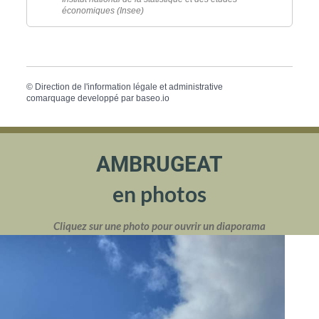
économiques (Insee)
©
Direction de l'information légale et administrative
comarquage developpé par
baseo.io
AMBRUGEAT
en photos
Cliquez sur une photo pour ouvrir un diaporama