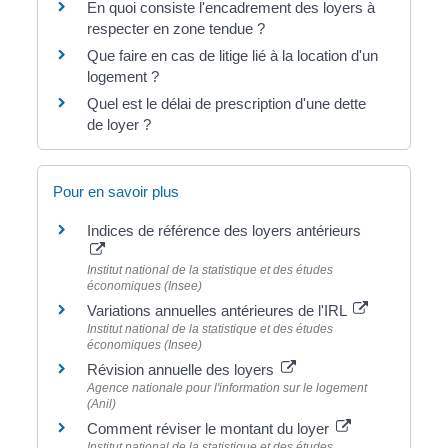
En quoi consiste l'encadrement des loyers à
respecter en zone tendue ?
Que faire en cas de litige lié à la location d'un
logement ?
Quel est le délai de prescription d'une dette
de loyer ?
Pour en savoir plus
Indices de référence des loyers antérieurs
Institut national de la statistique et des études
économiques (Insee)
Variations annuelles antérieures de l'IRL
Institut national de la statistique et des études
économiques (Insee)
Révision annuelle des loyers
Agence nationale pour l'information sur le logement
(Anil)
Comment réviser le montant du loyer
Institut national de la statistique et des études