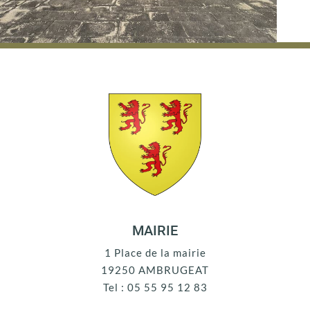
MAIRIE
1 Place de la mairie
19250 AMBRUGEAT
Tel : 05 55 95 12 83