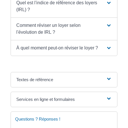
Quel est l'indice de référence des loyers
(IRL) ?
Comment réviser un loyer selon
l'évolution de IRL ?
À quel moment peut-on réviser le loyer ?
Textes de référence
Services en ligne et formulaires
Questions ? Réponses !