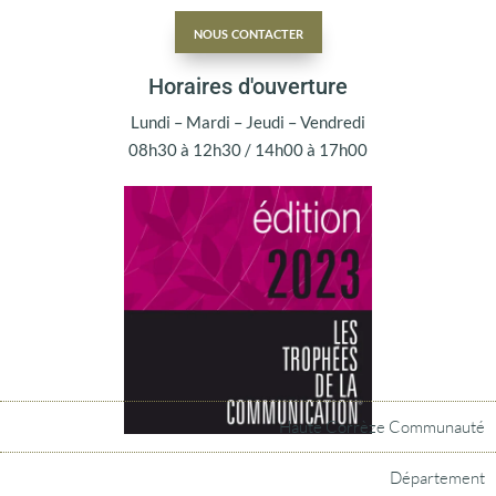
nous contacter
Horaires d'ouverture
Lundi – Mardi – Jeudi – Vendredi
08h30 à 12h30 / 14h00 à 17h00
Haute Corrèze Communauté
Département