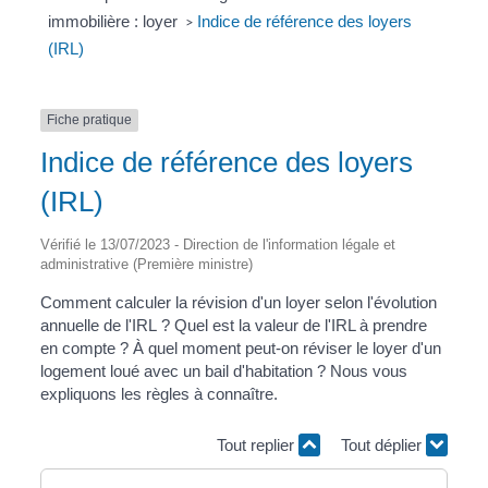
immobilière : loyer
Indice de référence des loyers
>
(IRL)
Fiche pratique
Indice de référence des loyers
(IRL)
Vérifié le 13/07/2023 - Direction de l'information légale et
administrative (Première ministre)
Comment calculer la révision d'un loyer selon l'évolution
annuelle de l'IRL ? Quel est la valeur de l'IRL à prendre
en compte ? À quel moment peut-on réviser le loyer d'un
logement loué avec un bail d'habitation ? Nous vous
expliquons les règles à connaître.
Tout replier
Tout déplier