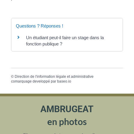
Questions ? Réponses !
Un étudiant peut-il faire un stage dans la
fonction publique ?
©
Direction de l'information légale et administrative
comarquage developpé par
baseo.io
AMBRUGEAT
en photos