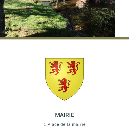
MAIRIE
1 Place de la mairie