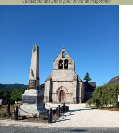
Cliquez sur une photo pour ouvrir un diaporama