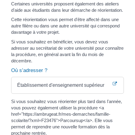
Certaines universités proposent également des ateliers
d'aide aux étudiants dans leur démarche de réorientation.
Cette réorientation vous permet d'être affecté dans une
autre filière ou dans une autre université qui correspond
davantage à votre projet.
Si vous souhaitez en bénéficier, vous devez vous
adresser au secrétariat de votre université pour connaître
la procédure, en général avant la fin du mois de
décembre.
Où s’adresser ?
Établissement d'enseignement supérieur
Si vous souhaitez vous réorienter plus tard dans l'année,
vous pouvez également utiliser la procédure <a
href="https://ambrugeat.fr/mes-demarches/famille-
scolarite/?xml=F23476">Parcoursup</a>. Elle vous
permet de reprendre une nouvelle formation dès la
prochaine rentrée.