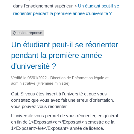
dans l'enseignement supérieur
Un étudiant peut-il se
>
réorienter pendant la première année d'université ?
Question-réponse
Un étudiant peut-il se réorienter
pendant la première année
d'université ?
Vérifié le 05/01/2022 - Direction de l'information légale et
administrative (Première ministre)
Oui. Si vous êtes inscrit à l'université et que vous
constatez que vous avez fait une erreur d'orientation,
vous pouvez vous réorienter.
L'université vous permet de vous réorienter, en général
en fin de 1<Exposant>er</Exposant> semestre de la
1<Exposant>ère</Exposant> année de licence.