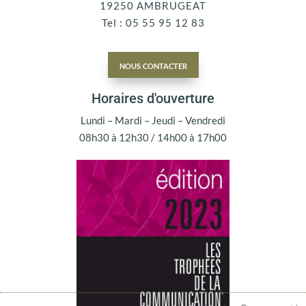
19250 AMBRUGEAT
Tel : 05 55 95 12 83
nous contacter
Horaires d'ouverture
Lundi – Mardi – Jeudi – Vendredi
08h30 à 12h30 / 14h00 à 17h00