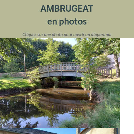
AMBRUGEAT
en photos
Cliquez sur une photo pour ouvrir un diaporama