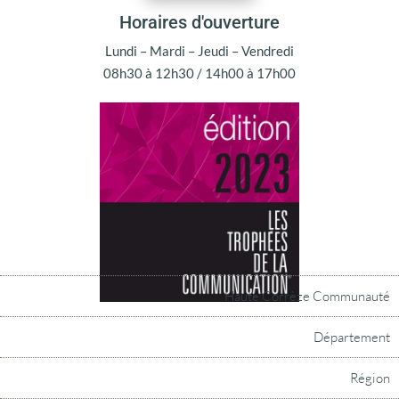
Horaires d'ouverture
Lundi – Mardi – Jeudi – Vendredi
08h30 à 12h30 / 14h00 à 17h00
Haute Corrèze Communauté
Département
Région