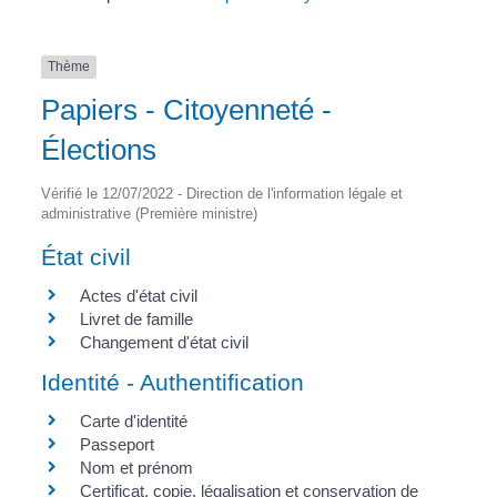
Thème
Papiers - Citoyenneté -
Élections
Vérifié le 12/07/2022 - Direction de l'information légale et
administrative (Première ministre)
État civil
Actes d'état civil
Livret de famille
Changement d'état civil
Identité - Authentification
Carte d'identité
Passeport
Nom et prénom
Certificat, copie, légalisation et conservation de