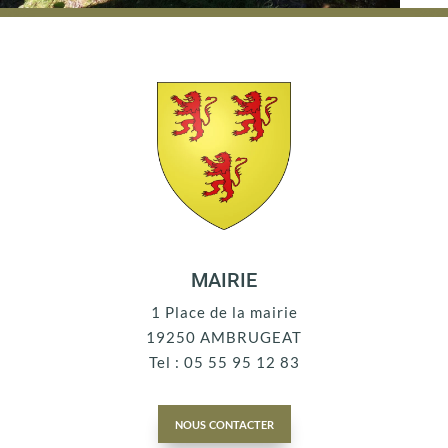
MAIRIE
1 Place de la mairie
19250 AMBRUGEAT
Tel : 05 55 95 12 83
nous contacter