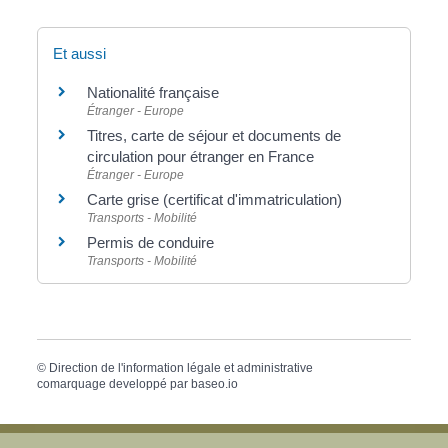
Et aussi
Nationalité française
Étranger - Europe
Titres, carte de séjour et documents de
circulation pour étranger en France
Étranger - Europe
Carte grise (certificat d'immatriculation)
Transports - Mobilité
Permis de conduire
Transports - Mobilité
©
Direction de l'information légale et administrative
comarquage developpé par
baseo.io