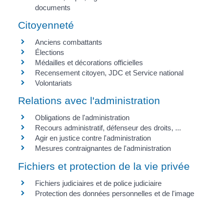
documents
Citoyenneté
Anciens combattants
Élections
Médailles et décorations officielles
Recensement citoyen, JDC et Service national
Volontariats
Relations avec l'administration
Obligations de l'administration
Recours administratif, défenseur des droits, ...
Agir en justice contre l'administration
Mesures contraignantes de l'administration
Fichiers et protection de la vie privée
Fichiers judiciaires et de police judiciaire
Protection des données personnelles et de l'image