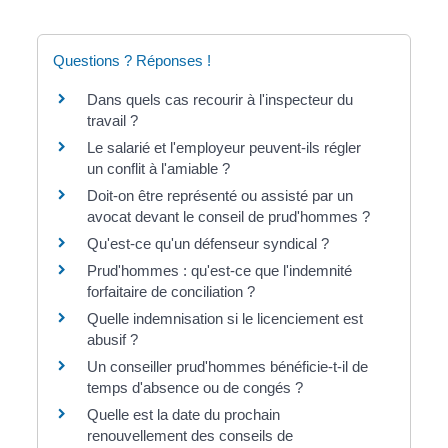
Questions ? Réponses !
Dans quels cas recourir à l'inspecteur du
travail ?
Le salarié et l'employeur peuvent-ils régler
un conflit à l'amiable ?
Doit-on être représenté ou assisté par un
avocat devant le conseil de prud'hommes ?
Qu'est-ce qu'un défenseur syndical ?
Prud'hommes : qu'est-ce que l'indemnité
forfaitaire de conciliation ?
Quelle indemnisation si le licenciement est
abusif ?
Un conseiller prud'hommes bénéficie-t-il de
temps d'absence ou de congés ?
Quelle est la date du prochain
renouvellement des conseils de