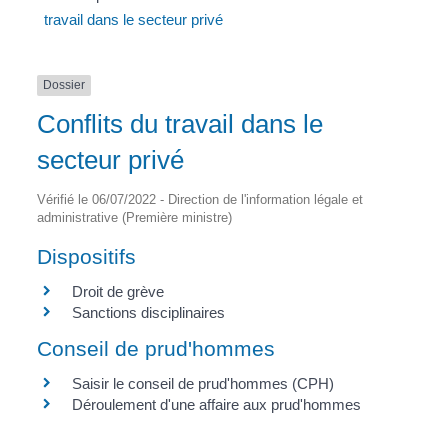
travail dans le secteur privé
Dossier
Conflits du travail dans le
secteur privé
Vérifié le 06/07/2022 - Direction de l'information légale et
administrative (Première ministre)
Dispositifs
Droit de grève
Sanctions disciplinaires
Conseil de prud'hommes
Saisir le conseil de prud'hommes (CPH)
Déroulement d'une affaire aux prud'hommes