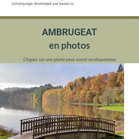
comarquage developpé par
baseo.io
AMBRUGEAT
en photos
Cliquez sur une photo pour ouvrir un diaporama