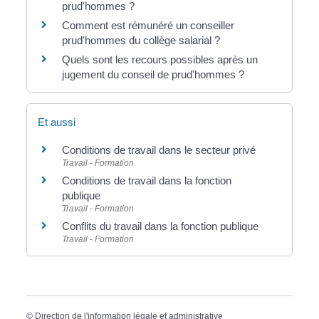
prud'hommes ?
Comment est rémunéré un conseiller
prud'hommes du collège salarial ?
Quels sont les recours possibles après un
jugement du conseil de prud'hommes ?
Et aussi
Conditions de travail dans le secteur privé
Travail - Formation
Conditions de travail dans la fonction
publique
Travail - Formation
Conflits du travail dans la fonction publique
Travail - Formation
©
Direction de l'information légale et administrative