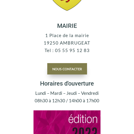
MAIRIE
1 Place de la mairie
19250 AMBRUGEAT
Tel : 05 55 95 12 83
nous contacter
Horaires d'ouverture
Lundi – Mardi – Jeudi – Vendredi
08h30 à 12h30 / 14h00 à 17h00