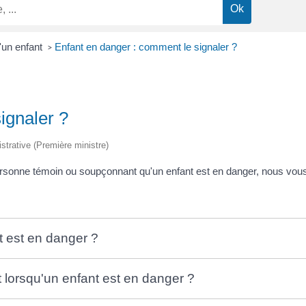
'un enfant
Enfant en danger : comment le signaler ?
>
ignaler ?
istrative (Première ministre)
ersonne témoin ou soupçonnant qu'un enfant est en danger, nous vous
t est en danger ?
t lorsqu'un enfant est en danger ?