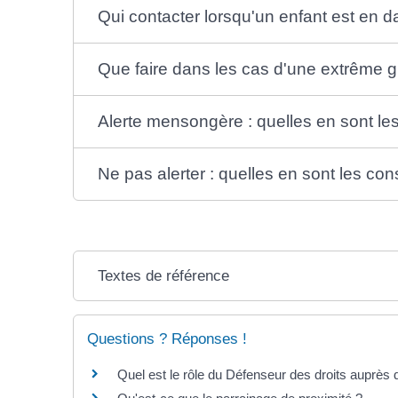
Qui contacter lorsqu'un enfant est en d
Que faire dans les cas d'une extrême gr
Alerte mensongère : quelles en sont l
Ne pas alerter : quelles en sont les c
Textes de référence
Questions ? Réponses !
Quel est le rôle du Défenseur des droits auprès 