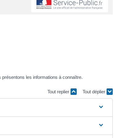
 présentons les informations à connaître.
Tout replier
Tout déplier