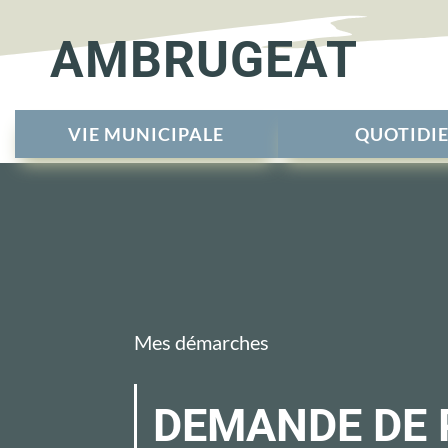
AMBRUGEAT
VIE MUNICIPALE
QUOTIDI
Mes démarches
DEMANDE DE