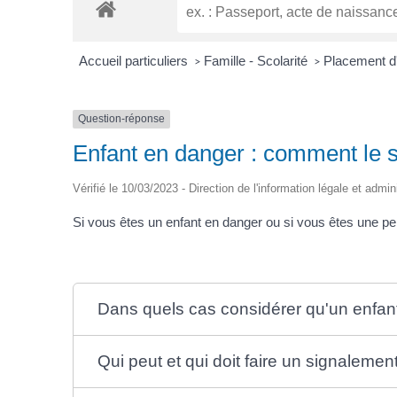
Accueil particuliers
Famille - Scolarité
Placement d
>
>
Question-réponse
Enfant en danger : comment le s
Vérifié le 10/03/2023 - Direction de l'information légale et admin
Si vous êtes un enfant en danger ou si vous êtes une p
Dans quels cas considérer qu'un enfan
Qui peut et qui doit faire un signalemen