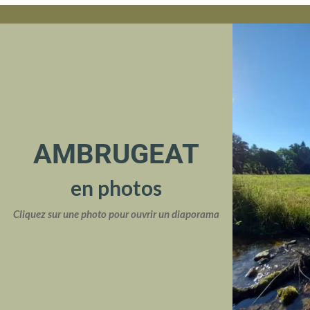
AMBRUGEAT
en photos
Cliquez sur une photo pour ouvrir un diaporama