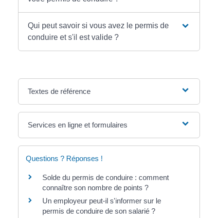
Qui peut savoir si vous avez le permis de
conduire et s'il est valide ?
Textes de référence
Services en ligne et formulaires
Questions ? Réponses !
Solde du permis de conduire : comment
connaître son nombre de points ?
Un employeur peut-il s'informer sur le
permis de conduire de son salarié ?