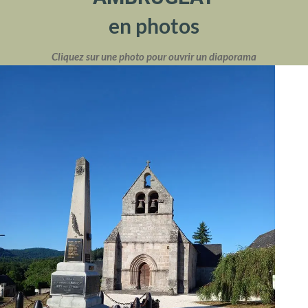
en photos
Cliquez sur une photo pour ouvrir un diaporama