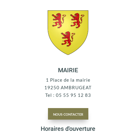
MAIRIE
1 Place de la mairie
19250 AMBRUGEAT
Tel : 05 55 95 12 83
nous contacter
Horaires d'ouverture