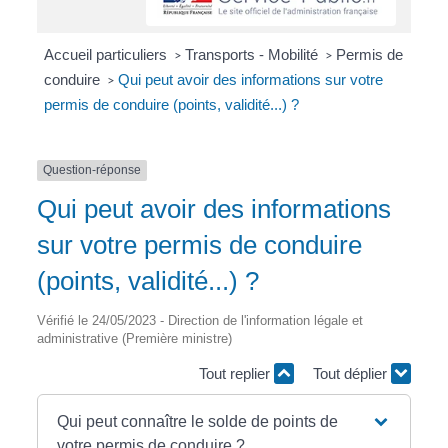
Accueil particuliers
Transports - Mobilité
Permis de
>
>
conduire
Qui peut avoir des informations sur votre
>
permis de conduire (points, validité...) ?
Question-réponse
Qui peut avoir des informations
sur votre permis de conduire
(points, validité...) ?
Vérifié le 24/05/2023 - Direction de l'information légale et
administrative (Première ministre)
Tout replier
Tout déplier
Qui peut connaître le solde de points de
votre permis de conduire ?