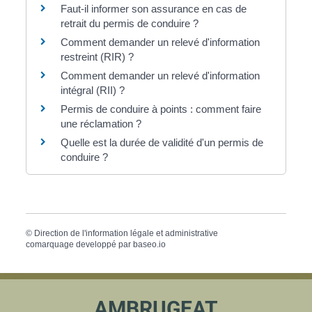
Faut-il informer son assurance en cas de
retrait du permis de conduire ?
Comment demander un relevé d'information
restreint (RIR) ?
Comment demander un relevé d'information
intégral (RII) ?
Permis de conduire à points : comment faire
une réclamation ?
Quelle est la durée de validité d'un permis de
conduire ?
©
Direction de l'information légale et administrative
comarquage developpé par
baseo.io
AMBRUGEAT