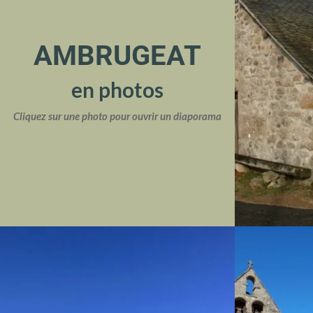
AMBRUGEAT
en photos
Cliquez sur une photo pour ouvrir un diaporama