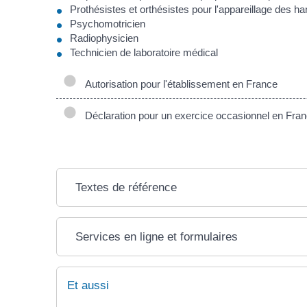
Prothésistes et orthésistes pour l'appareillage des ha
Psychomotricien
Radiophysicien
Technicien de laboratoire médical
Autorisation pour l'établissement en France
Déclaration pour un exercice occasionnel en Fra
Textes de référence
Services en ligne et formulaires
Et aussi