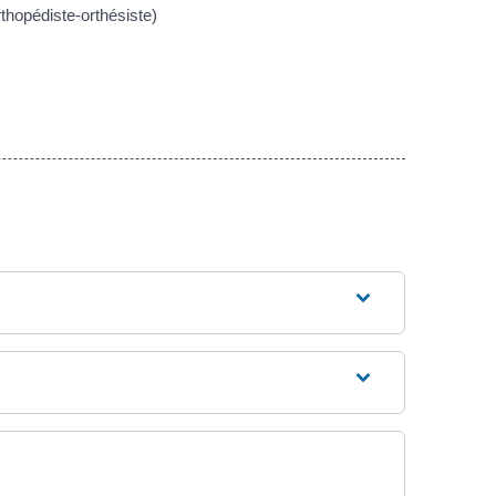
rthopédiste-orthésiste)