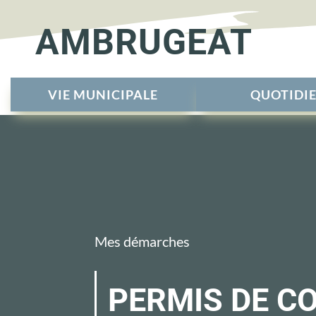
AMBRUGEAT
VIE MUNICIPALE
QUOTIDI
Mes démarches
PERMIS DE C