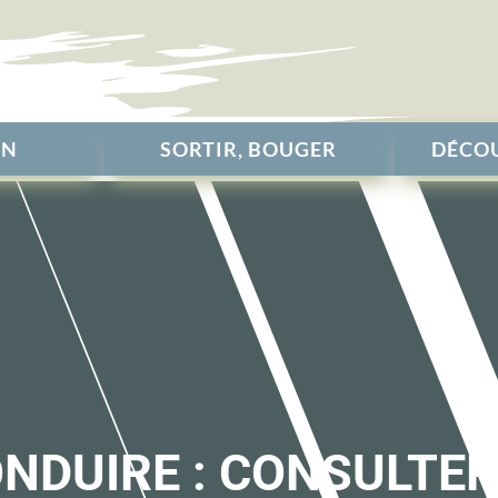
EN
SORTIR, BOUGER
DÉCOU
ONDUIRE : CONSULTE