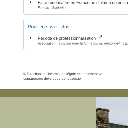
Faire reconnaître en France un diplôme obtenu à 
Famille - Scolarité
Pour en savoir plus
Période de professionnalisation
Association nationale pour la formation du personnel hosp
©
Direction de l'information légale et administrative
comarquage developpé par
baseo.io