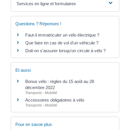
Services en ligne et formulaires
Questions ? Réponses !
Faut-il immatriculer un vélo électrique ?
Que faire en cas de vol d'un véhicule ?
Doit-on s'assurer lorsqu'on circule à vélo ?
Et aussi
Bonus vélo : règles du 15 août au 28
décembre 2022
Transports - Mobilité
Accessoires obligatoires à vélo
Transports - Mobilité
Pour en savoir plus