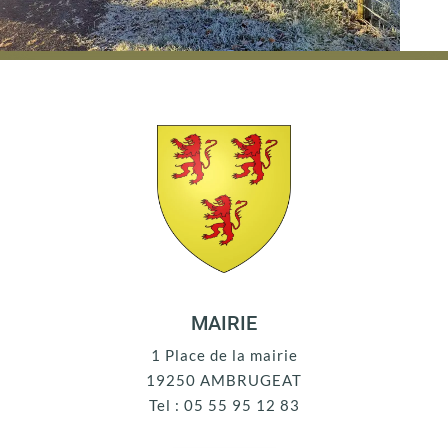
MAIRIE
1 Place de la mairie
19250 AMBRUGEAT
Tel : 05 55 95 12 83