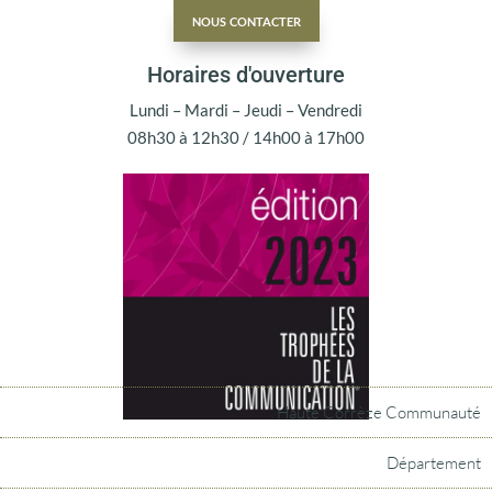
nous contacter
Horaires d'ouverture
Lundi – Mardi – Jeudi – Vendredi
08h30 à 12h30 / 14h00 à 17h00
Haute Corrèze Communauté
Département