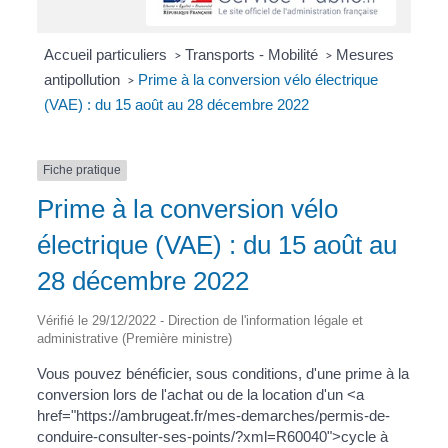
Accueil particuliers
Transports - Mobilité
Mesures
>
>
antipollution
Prime à la conversion vélo électrique
>
(VAE) : du 15 août au 28 décembre 2022
Fiche pratique
Prime à la conversion vélo
électrique (VAE) : du 15 août au
28 décembre 2022
Vérifié le 29/12/2022 - Direction de l'information légale et
administrative (Première ministre)
Vous pouvez bénéficier, sous conditions, d'une prime à la
conversion lors de l'achat ou de la location d'un <a
href="https://ambrugeat.fr/mes-demarches/permis-de-
conduire-consulter-ses-points/?xml=R60040">cycle à