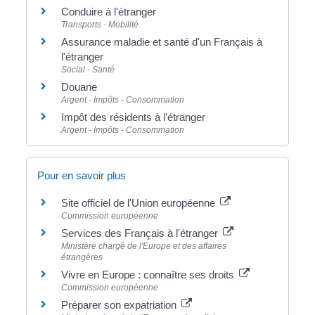
Conduire à l'étranger
Transports - Mobilité
Assurance maladie et santé d'un Français à
l'étranger
Social - Santé
Douane
Argent - Impôts - Consommation
Impôt des résidents à l'étranger
Argent - Impôts - Consommation
Pour en savoir plus
Site officiel de l'Union européenne
Commission européenne
Services des Français à l'étranger
Ministère chargé de l'Europe et des affaires
étrangères
Vivre en Europe : connaître ses droits
Commission européenne
Préparer son expatriation