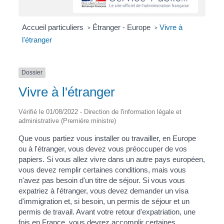
Accueil particuliers
Étranger - Europe
Vivre à
>
>
l'étranger
Dossier
Vivre à l'étranger
Vérifié le 01/08/2022 - Direction de l'information légale et
administrative (Première ministre)
Que vous partiez vous installer ou travailler, en Europe
ou à l'étranger, vous devez vous préoccuper de vos
papiers. Si vous allez vivre dans un autre pays européen,
vous devez remplir certaines conditions, mais vous
n'avez pas besoin d'un titre de séjour. Si vous vous
expatriez à l'étranger, vous devez demander un visa
d'immigration et, si besoin, un permis de séjour et un
permis de travail. Avant votre retour d'expatriation, une
fois en France, vous devrez accomplir certaines