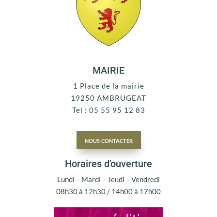
MAIRIE
1 Place de la mairie
19250 AMBRUGEAT
Tel : 05 55 95 12 83
nous contacter
Horaires d'ouverture
Lundi – Mardi – Jeudi – Vendredi
08h30 à 12h30 / 14h00 à 17h00