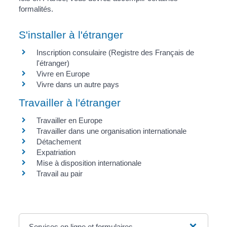
formalités.
S'installer à l'étranger
Inscription consulaire (Registre des Français de
l'étranger)
Vivre en Europe
Vivre dans un autre pays
Travailler à l'étranger
Travailler en Europe
Travailler dans une organisation internationale
Détachement
Expatriation
Mise à disposition internationale
Travail au pair
Services en ligne et formulaires