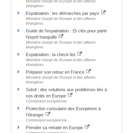
Ministère chargé de l'Europe et des affaires
étrangères
Expatriation : les démarches par pays
Ministère chargé de l'Europe et des affaires
étrangères
Guide de l'expatriation : 15 clés pour partir
l'esprit tranquille
Ministère chargé de l'Europe et des affaires
étrangères
Expatriation : la check-list
Ministère chargé de l'Europe et des affaires
étrangères
Préparer son retour en France
Ministère chargé de l'Europe et des affaires
étrangères
Solvit : des solutions aux problèmes liés à
vos droits en Europe
Commission européenne
Protection consulaire des Européens à
l'étranger
Commission européenne
Prendre sa retraite en Europe