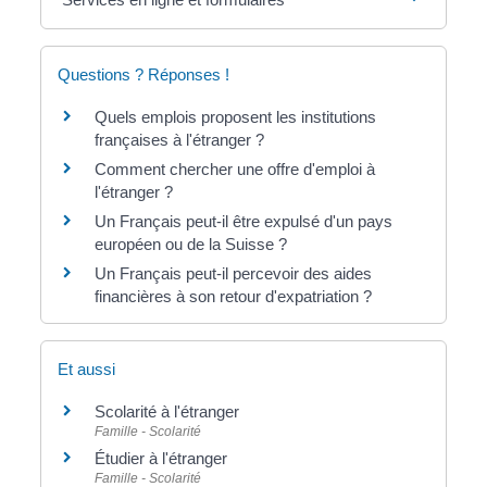
Questions ? Réponses !
Quels emplois proposent les institutions
françaises à l'étranger ?
Comment chercher une offre d'emploi à
l'étranger ?
Un Français peut-il être expulsé d'un pays
européen ou de la Suisse ?
Un Français peut-il percevoir des aides
financières à son retour d'expatriation ?
Et aussi
Scolarité à l'étranger
Famille - Scolarité
Étudier à l'étranger
Famille - Scolarité