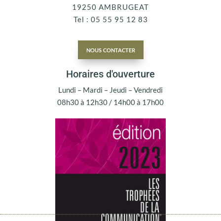
19250 AMBRUGEAT
Tel : 05 55 95 12 83
nous contacter
Horaires d'ouverture
Lundi – Mardi – Jeudi – Vendredi
08h30 à 12h30 / 14h00 à 17h00