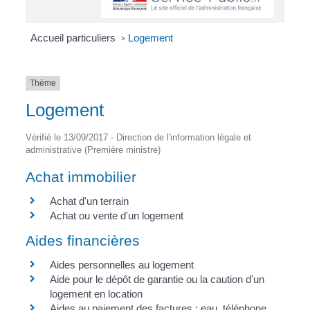
Accueil particuliers
Logement
>
Thème
Logement
Vérifié le 13/09/2017 - Direction de l'information légale et
administrative (Première ministre)
Achat immobilier
Achat d'un terrain
Achat ou vente d'un logement
Aides financières
Aides personnelles au logement
Aide pour le dépôt de garantie ou la caution d'un
logement en location
Aides au paiement des factures : eau, téléphone,