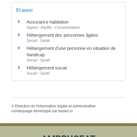
Et aussi
Assurance habitation
Argent - Impôts - Consommation
Hébergement des personnes âgées
Social - Santé
Hébergement d'une personne en situation de
handicap
Social - Santé
Hébergement social
Social - Santé
©
Direction de l'information légale et administrative
comarquage developpé par
baseo.io