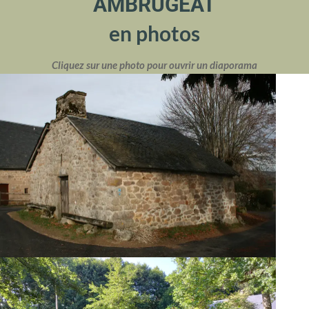
AMBRUGEAT
en photos
Cliquez sur une photo pour ouvrir un diaporama