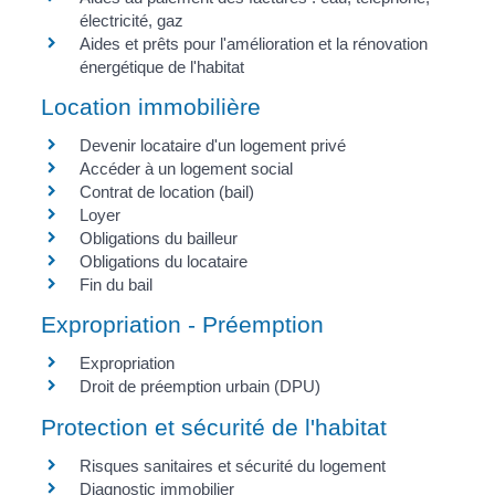
électricité, gaz
Aides et prêts pour l'amélioration et la rénovation
énergétique de l'habitat
Location immobilière
Devenir locataire d'un logement privé
Accéder à un logement social
Contrat de location (bail)
Loyer
Obligations du bailleur
Obligations du locataire
Fin du bail
Expropriation - Préemption
Expropriation
Droit de préemption urbain (DPU)
Protection et sécurité de l'habitat
Risques sanitaires et sécurité du logement
Diagnostic immobilier