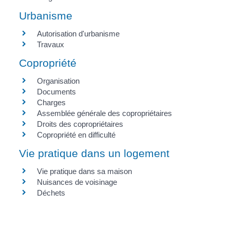
Urbanisme
Autorisation d'urbanisme
Travaux
Copropriété
Organisation
Documents
Charges
Assemblée générale des copropriétaires
Droits des copropriétaires
Copropriété en difficulté
Vie pratique dans un logement
Vie pratique dans sa maison
Nuisances de voisinage
Déchets