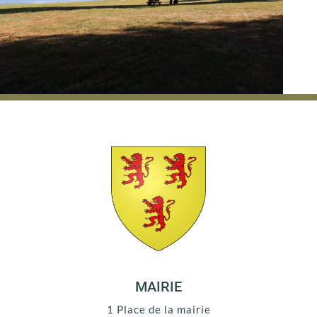
MAIRIE
1 Place de la mairie