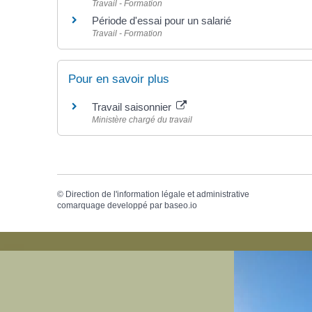
Travail - Formation
Période d'essai pour un salarié
Travail - Formation
Pour en savoir plus
Travail saisonnier
Ministère chargé du travail
©
Direction de l'information légale et administrative
comarquage developpé par
baseo.io