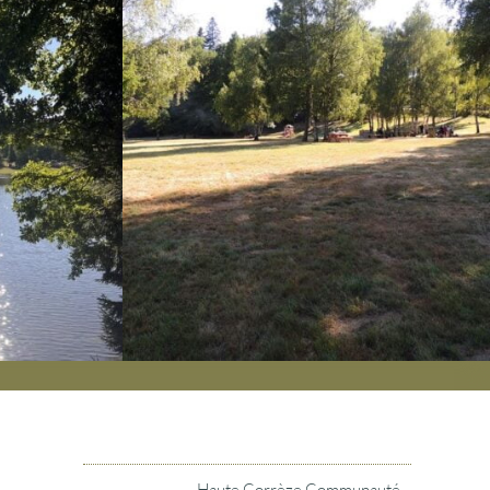
Haute Corrèze Communauté