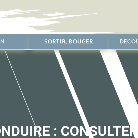
EN
SORTIR, BOUGER
DÉCOU
ONDUIRE : CONSULTE