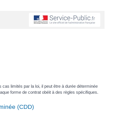
cas limités par la loi, il peut être à durée déterminée
Chaque forme de contrat obéit à des règles spécifiques.
rminée (CDD)