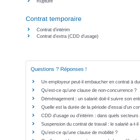
Rupture
Contrat temporaire
Contrat d'intérim
Contrat d'extra (CDD d'usage)
Questions ? Réponses !
Un employeur peut-il embaucher en contrat à d
Qu'est-ce qu'une clause de non-concurrence ?
Déménagement : un salarié doit-il suivre son ent
Quelle est la durée de la période d'essai d'un con
CDD d'usage ou d'intérim : dans quels secteurs d
Suspension du contrat de travail : le salarié a-t-il
Qu'est-ce qu'une clause de mobilité ?