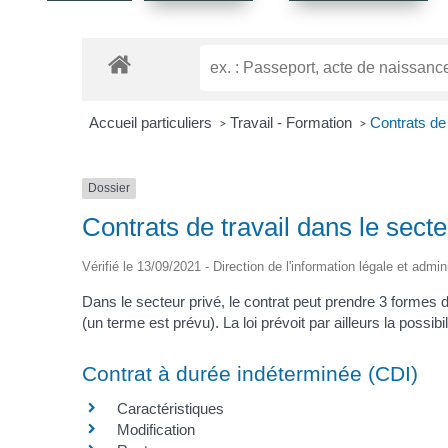
Accueil particuliers
Travail - Formation
Contrats de 
>
>
Dossier
Contrats de travail dans le secte
Vérifié le 13/09/2021 - Direction de l'information légale et admin
Dans le secteur privé, le contrat peut prendre 3 formes di
(un terme est prévu). La loi prévoit par ailleurs la possi
Contrat à durée indéterminée (CDI)
Caractéristiques
Modification