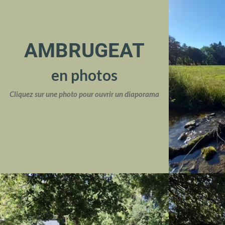
AMBRUGEAT
en photos
Cliquez sur une photo pour ouvrir un diaporama