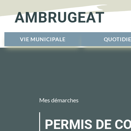
AMBRUGEAT
VIE MUNICIPALE
QUOTIDI
Mes démarches
PERMIS DE C