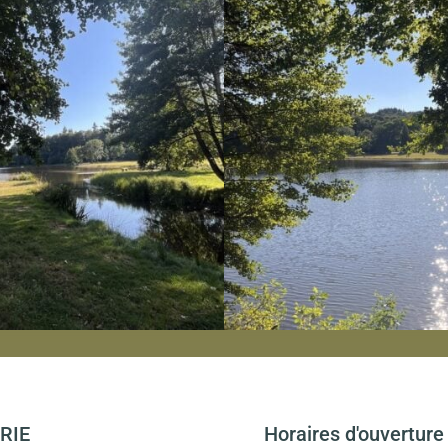
RIE
Horaires d'ouverture