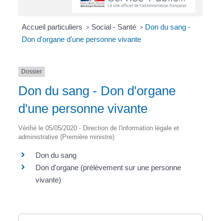
Accueil particuliers
Social - Santé
Don du sang -
>
>
Don d'organe d'une personne vivante
Dossier
Don du sang - Don d'organe
d'une personne vivante
Vérifié le 05/05/2020 - Direction de l'information légale et
administrative (Première ministre)
Don du sang
Don d'organe (prélèvement sur une personne
vivante)