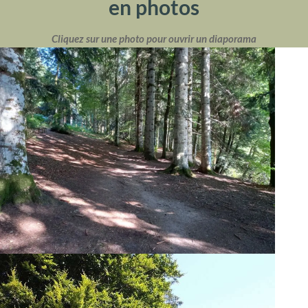
en photos
Cliquez sur une photo pour ouvrir un diaporama