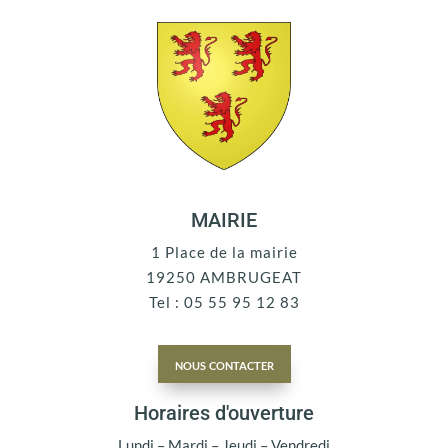
MAIRIE
1 Place de la mairie
19250 AMBRUGEAT
Tel : 05 55 95 12 83
nous contacter
Horaires d'ouverture
Lundi – Mardi – Jeudi – Vendredi