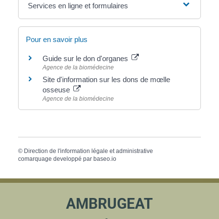
Services en ligne et formulaires
Pour en savoir plus
Guide sur le don d'organes
Agence de la biomédecine
Site d'information sur les dons de mœlle
osseuse
Agence de la biomédecine
©
Direction de l'information légale et administrative
comarquage developpé par
baseo.io
AMBRUGEAT