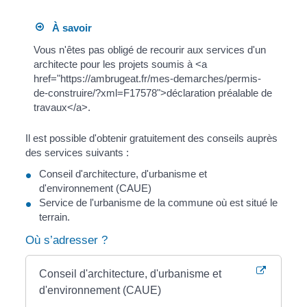
À savoir
Vous n'êtes pas obligé de recourir aux services d'un
architecte pour les projets soumis à <a
href="https://ambrugeat.fr/mes-demarches/permis-
de-construire/?xml=F17578">déclaration préalable de
travaux</a>.
Il est possible d'obtenir gratuitement des conseils auprès
des services suivants :
Conseil d'architecture, d'urbanisme et
d'environnement (CAUE)
Service de l'urbanisme de la commune où est situé le
terrain.
Où s’adresser ?
Conseil d'architecture, d'urbanisme et
d'environnement (CAUE)