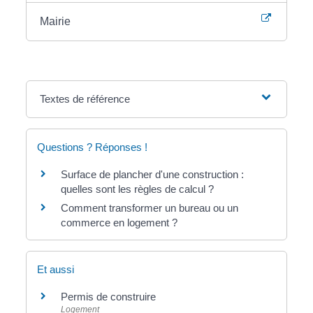
Mairie
Textes de référence
Questions ? Réponses !
Surface de plancher d'une construction :
quelles sont les règles de calcul ?
Comment transformer un bureau ou un
commerce en logement ?
Et aussi
Permis de construire
Logement