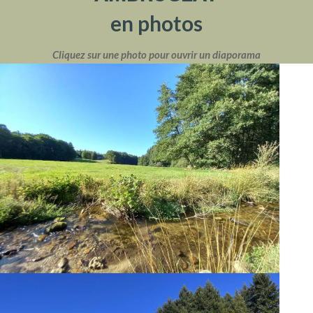
en photos
Cliquez sur une photo pour ouvrir un diaporama