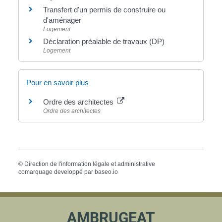
Transfert d'un permis de construire ou
d'aménager
Logement
Déclaration préalable de travaux (DP)
Logement
Pour en savoir plus
Ordre des architectes
Ordre des architectes
©
Direction de l'information légale et administrative
comarquage developpé par
baseo.io
AMBRUGEAT