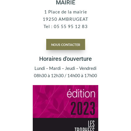
MAIRIE
1 Place de la mairie
19250 AMBRUGEAT
Tel : 05 55 95 12 83
nous contacter
Horaires d'ouverture
Lundi – Mardi – Jeudi – Vendredi
08h30 à 12h30 / 14h00 à 17h00