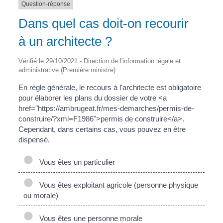
Question-réponse
Dans quel cas doit-on recourir
à un architecte ?
Vérifié le 29/10/2021 - Direction de l'information légale et
administrative (Première ministre)
En règle générale, le recours à l'architecte est obligatoire
pour élaborer les plans du dossier de votre <a
href="https://ambrugeat.fr/mes-demarches/permis-de-
construire/?xml=F1986">permis de construire</a>.
Cependant, dans certains cas, vous pouvez en être
dispensé.
Vous êtes un particulier
Vous êtes exploitant agricole (personne physique
ou morale)
Vous êtes une personne morale