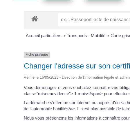
Accueil particuliers
Transports - Mobilité
Carte gris
>
>
Fiche pratique
Changer l'adresse sur son certif
Vérifié le 16/05/2023 - Direction de l'information légale et admin
Vous déménagez et vous souhaitez connaître vos obligati
class="miseenevidence"> 1 mois</span> pour effectuer
La démarche s'effectue sur internet ou auprès d'un <a 
de l'automobile habilité</a>. Il n'est plus possible de fa
Nous vous présentons les informations à connaître pour