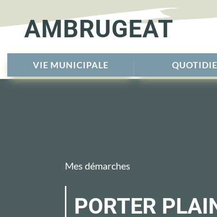
AMBRUGEAT
VIE MUNICIPALE
QUOTIDI
Mes démarches
PORTER PLAI