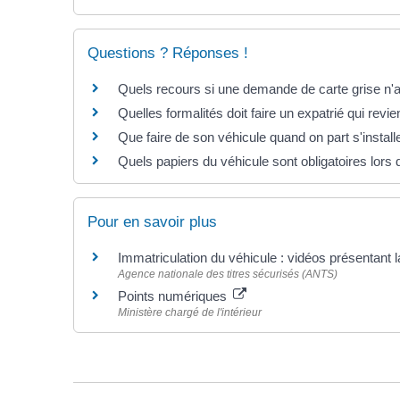
Questions ? Réponses !
Quels recours si une demande de carte grise n'a
Quelles formalités doit faire un expatrié qui rev
Que faire de son véhicule quand on part s'installe
Quels papiers du véhicule sont obligatoires lors d
Pour en savoir plus
Immatriculation du véhicule : vidéos présentant
Agence nationale des titres sécurisés (ANTS)
Points numériques
Ministère chargé de l'intérieur