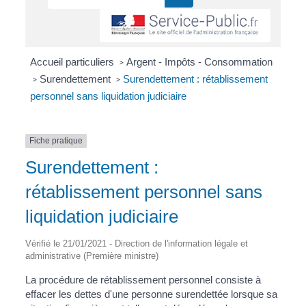
Accueil particuliers
Argent - Impôts - Consommation
>
Surendettement
Surendettement : rétablissement
>
>
personnel sans liquidation judiciaire
Fiche pratique
Surendettement :
rétablissement personnel sans
liquidation judiciaire
Vérifié le 21/01/2021 - Direction de l'information légale et
administrative (Première ministre)
La procédure de rétablissement personnel consiste à
effacer les dettes d'une personne surendettée lorsque sa