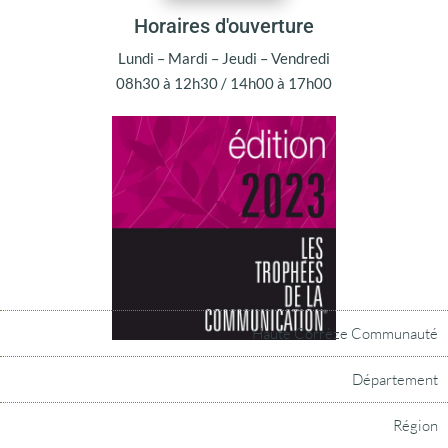
Horaires d'ouverture
Lundi – Mardi – Jeudi – Vendredi
08h30 à 12h30 / 14h00 à 17h00
Haute Corrèze Communauté
Département
Région