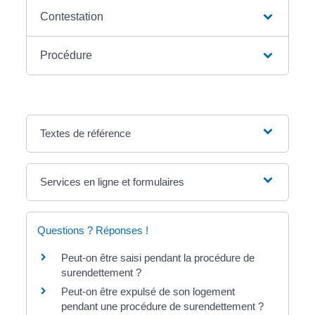
Contestation
Procédure
Textes de référence
Services en ligne et formulaires
Questions ? Réponses !
Peut-on être saisi pendant la procédure de
surendettement ?
Peut-on être expulsé de son logement
pendant une procédure de surendettement ?