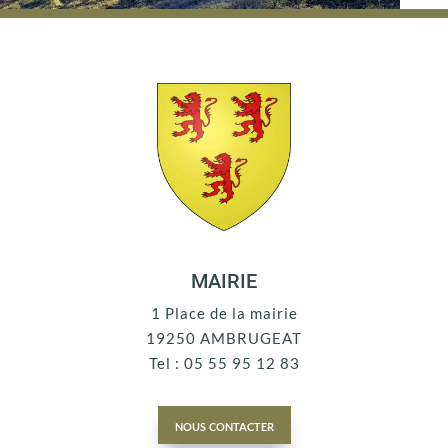
MAIRIE
1 Place de la mairie
19250 AMBRUGEAT
Tel : 05 55 95 12 83
nous contacter