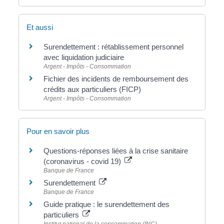
Et aussi
Surendettement : rétablissement personnel
avec liquidation judiciaire
Argent - Impôts - Consommation
Fichier des incidents de remboursement des
crédits aux particuliers (FICP)
Argent - Impôts - Consommation
Pour en savoir plus
Questions-réponses liées à la crise sanitaire
(coronavirus - covid 19)
Banque de France
Surendettement
Banque de France
Guide pratique : le surendettement des
particuliers
Institut national de la consommation (INC)