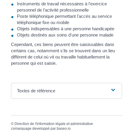
Instruments de travail nécessaires à l'exercice
personnel de l'activité professionnelle
Poste téléphonique permettant l'accès au service
téléphonique fixe ou mobile
Objets indispensables à une personne handicapée
Objets destinés aux soins d'une personne malade
Cependant, ces biens peuvent être saisissables dans
certains cas, notamment s'ils se trouvent dans un lieu
différent de celui où vit ou travaille habituellement la
personne qui est saisie.
Textes de référence
©
Direction de l'information légale et administrative
comarquage developpé par
baseo.io