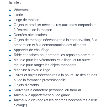
famille :
Vêtements
Literie
Linge de maison
Objets et produits nécessaires aux soins corporels et
à l'entretien de la maison
Denrées alimentaires
Objets de ménage nécessaires à la conservation, à la
préparation et à la consommation des aliments
Appareils de chauffage
Table et chaises pour prendre les repas en commun
Meuble pour les vêtements et le linge, et un autre
meuble pour ranger les objets ménagers
Machine à laver le linge
Livres et objets nécessaires à la poursuite des études
ou de la formation professionnelle
Objets d'enfants
Souvenirs à caractère personnel ou familial
Animaux d'appartement ou de garde
Animaux d'élevage (et les denrées nécessaires à leur
élevage)