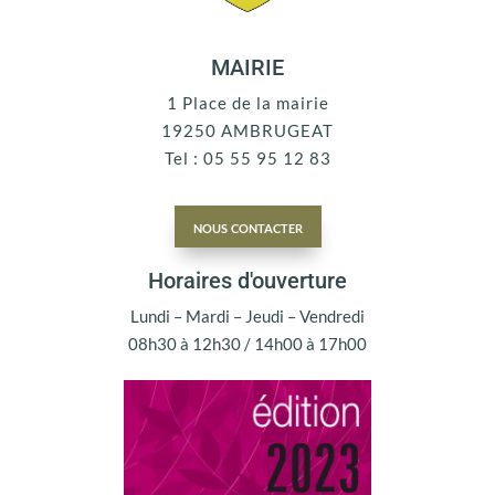
MAIRIE
1 Place de la mairie
19250 AMBRUGEAT
Tel : 05 55 95 12 83
nous contacter
Horaires d'ouverture
Lundi – Mardi – Jeudi – Vendredi
08h30 à 12h30 / 14h00 à 17h00