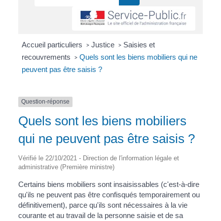
Accueil particuliers
Justice
Saisies et
>
>
recouvrements
Quels sont les biens mobiliers qui ne
>
peuvent pas être saisis ?
Question-réponse
Quels sont les biens mobiliers
qui ne peuvent pas être saisis ?
Vérifié le 22/10/2021 - Direction de l'information légale et
administrative (Première ministre)
Certains biens mobiliers sont insaisissables (c'est-à-dire
qu'ils ne peuvent pas être confisqués temporairement ou
définitivement), parce qu'ils sont nécessaires à la vie
courante et au travail de la personne saisie et de sa