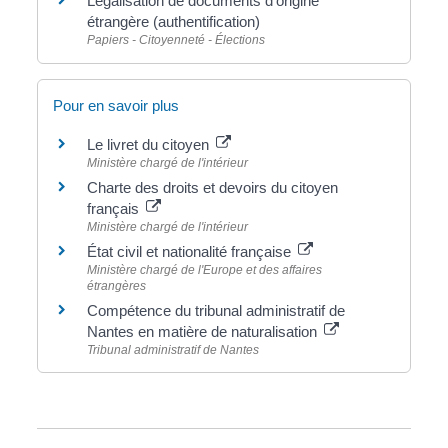
Légalisation de documents d'origine
étrangère (authentification)
Papiers - Citoyenneté - Élections
Pour en savoir plus
Le livret du citoyen
Ministère chargé de l'intérieur
Charte des droits et devoirs du citoyen
français
Ministère chargé de l'intérieur
État civil et nationalité française
Ministère chargé de l'Europe et des affaires
étrangères
Compétence du tribunal administratif de
Nantes en matière de naturalisation
Tribunal administratif de Nantes