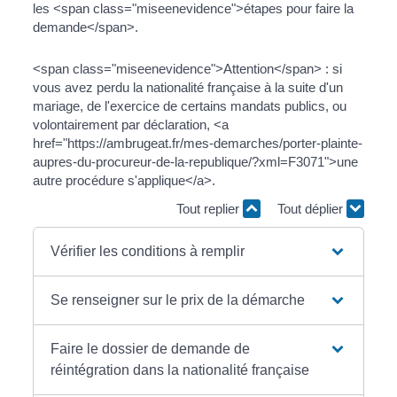
les <span class="miseenevidence">étapes pour faire la
demande</span>.
<span class="miseenevidence">Attention</span> : si
vous avez perdu la nationalité française à la suite d'un
mariage, de l'exercice de certains mandats publics, ou
volontairement par déclaration, <a
href="https://ambrugeat.fr/mes-demarches/porter-plainte-
aupres-du-procureur-de-la-republique/?xml=F3071">une
autre procédure s'applique</a>.
Tout replier
Tout déplier
Vérifier les conditions à remplir
Se renseigner sur le prix de la démarche
Faire le dossier de demande de
réintégration dans la nationalité française