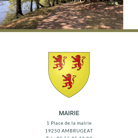
MAIRIE
1 Place de la mairie
19250 AMBRUGEAT