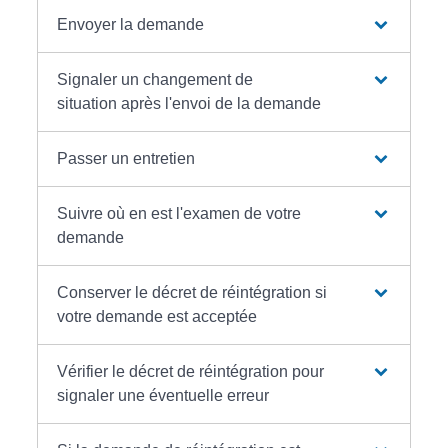
Envoyer la demande
Signaler un changement de
situation après l'envoi de la demande
Passer un entretien
Suivre où en est l'examen de votre
demande
Conserver le décret de réintégration si
votre demande est acceptée
Vérifier le décret de réintégration pour
signaler une éventuelle erreur