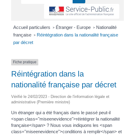
Accueil particuliers
Étranger - Europe
Nationalité
>
>
française
Réintégration dans la nationalité française
>
par décret
Fiche pratique
Réintégration dans la
nationalité française par décret
Vérifié le 24/02/2023 - Direction de l'information légale et
administrative (Première ministre)
Un étranger qui a été français dans le passé peut-il
<span class="miseenevidence">réintégrer la nationalité
française</span> ? Nous vous indiquons les <span
class="miseenevidence">conditions à remplir</span> et