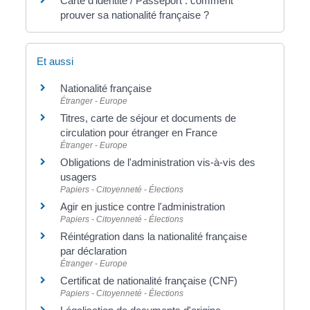
Carte d'identité / Passeport : comment
prouver sa nationalité française ?
Et aussi
Nationalité française
Étranger - Europe
Titres, carte de séjour et documents de
circulation pour étranger en France
Étranger - Europe
Obligations de l'administration vis-à-vis des
usagers
Papiers - Citoyenneté - Élections
Agir en justice contre l'administration
Papiers - Citoyenneté - Élections
Réintégration dans la nationalité française
par déclaration
Étranger - Europe
Certificat de nationalité française (CNF)
Papiers - Citoyenneté - Élections