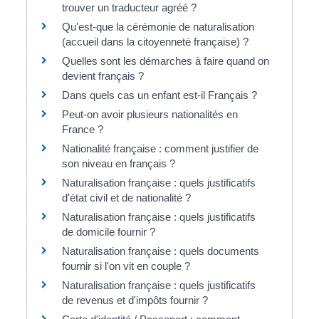
trouver un traducteur agréé ?
Qu'est-que la cérémonie de naturalisation
(accueil dans la citoyenneté française) ?
Quelles sont les démarches à faire quand on
devient français ?
Dans quels cas un enfant est-il Français ?
Peut-on avoir plusieurs nationalités en
France ?
Nationalité française : comment justifier de
son niveau en français ?
Naturalisation française : quels justificatifs
d'état civil et de nationalité ?
Naturalisation française : quels justificatifs
de domicile fournir ?
Naturalisation française : quels documents
fournir si l'on vit en couple ?
Naturalisation française : quels justificatifs
de revenus et d'impôts fournir ?