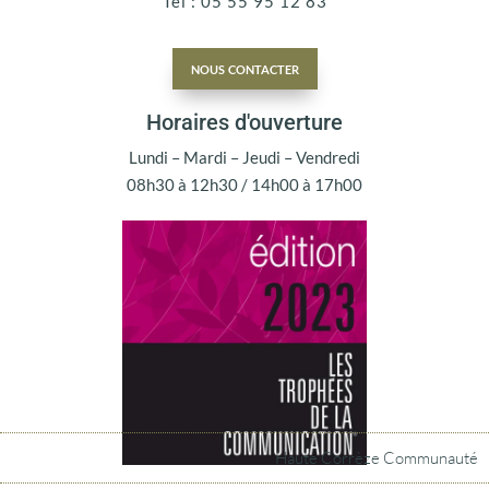
Tel : 05 55 95 12 83
nous contacter
Horaires d'ouverture
Lundi – Mardi – Jeudi – Vendredi
08h30 à 12h30 / 14h00 à 17h00
Haute Corrèze Communauté