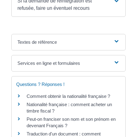
Si la demande de réintégration est
refusée, faire un éventuel recours
Textes de référence
Services en ligne et formulaires
Questions ? Réponses !
Comment obtenir la nationalité française ?
Nationalité française : comment acheter un
timbre fiscal ?
Peut-on franciser son nom et son prénom en
devenant Français ?
Traduction d'un document : comment