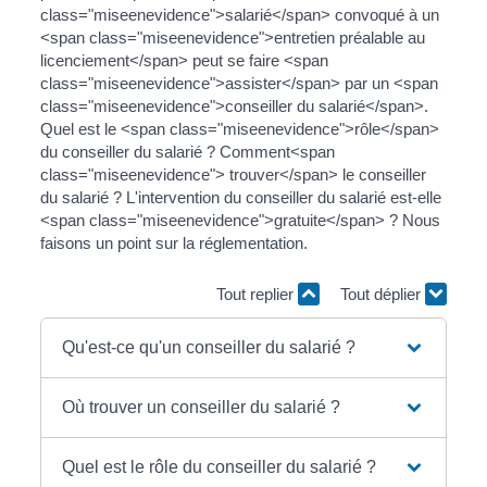
class="miseenevidence">salarié</span> convoqué à un
<span class="miseenevidence">entretien préalable au
licenciement</span> peut se faire <span
class="miseenevidence">assister</span> par un <span
class="miseenevidence">conseiller du salarié</span>.
Quel est le <span class="miseenevidence">rôle</span>
du conseiller du salarié ? Comment<span
class="miseenevidence"> trouver</span> le conseiller
du salarié ? L'intervention du conseiller du salarié est-elle
<span class="miseenevidence">gratuite</span> ? Nous
faisons un point sur la réglementation.
Tout replier
Tout déplier
Qu'est-ce qu'un conseiller du salarié ?
Où trouver un conseiller du salarié ?
Quel est le rôle du conseiller du salarié ?