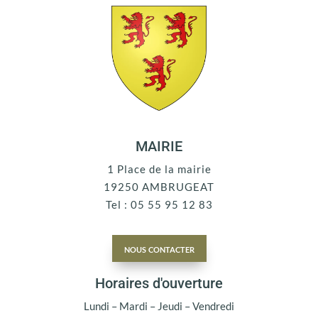
MAIRIE
1 Place de la mairie
19250 AMBRUGEAT
Tel : 05 55 95 12 83
nous contacter
Horaires d'ouverture
Lundi – Mardi – Jeudi – Vendredi