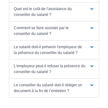
Quel est le coût de l'assistance du
conseiller du salarié ?
Comment se faire assister par le
conseiller du salarié ?
Le salarié doit-il prévenir l'employeur de
la présence du conseiller du salarié ?
L'employeur peut-il refuser la présence du
conseiller du salarié ?
Le conseiller du salarié doit-il rédiger un
document à la fin de l’entretien ?