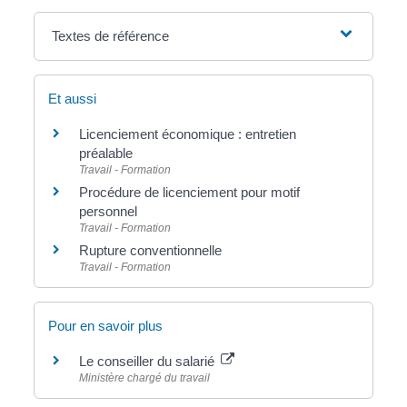
Textes de référence
Et aussi
Licenciement économique : entretien
préalable
Travail - Formation
Procédure de licenciement pour motif
personnel
Travail - Formation
Rupture conventionnelle
Travail - Formation
Pour en savoir plus
Le conseiller du salarié
Ministère chargé du travail