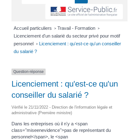
Accueil particuliers
Travail - Formation
>
>
Licenciement d'un salarié du secteur privé pour motif
personnel
Licenciement : qu'est-ce qu'un conseiller
>
du salarié ?
Question-réponse
Licenciement : qu'est-ce qu'un
conseiller du salarié ?
Vérifié le 21/11/2022 - Direction de l'information légale et
administrative (Première ministre)
Dans les entreprises où il n'y a <span
class="miseenevidence">pas de représentant du
personnel</span>, le <span