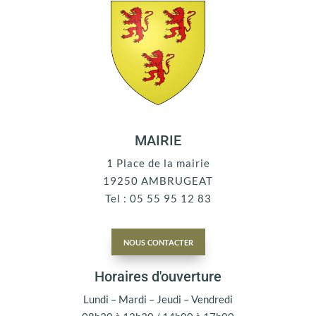
MAIRIE
1 Place de la mairie
19250 AMBRUGEAT
Tel : 05 55 95 12 83
nous contacter
Horaires d'ouverture
Lundi – Mardi – Jeudi – Vendredi