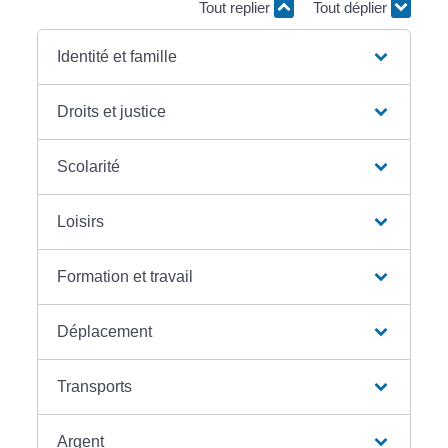
Tout replier
Tout déplier
Identité et famille
Droits et justice
Scolarité
Loisirs
Formation et travail
Déplacement
Transports
Argent