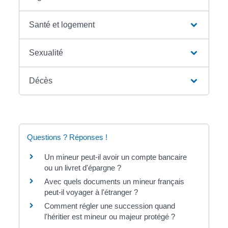
Santé et logement
Sexualité
Décès
Questions ? Réponses !
Un mineur peut-il avoir un compte bancaire
ou un livret d'épargne ?
Avec quels documents un mineur français
peut-il voyager à l'étranger ?
Comment régler une succession quand
l'héritier est mineur ou majeur protégé ?