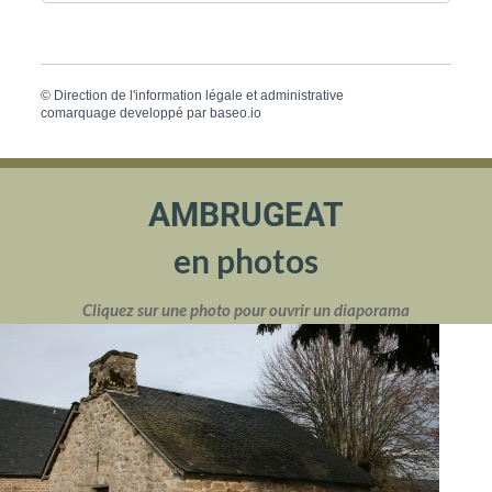
©
Direction de l'information légale et administrative
comarquage developpé par
baseo.io
AMBRUGEAT
en photos
Cliquez sur une photo pour ouvrir un diaporama