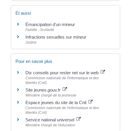
Et aussi
Émancipation d'un mineur
Famille - Scolarité
Infractions sexuelles sur mineur
Justice
Pour en savoir plus
Dix conseils pour rester net sur le web
Commission nationale de l'informatique et des
libertés (Cnil)
Site jeunes.gouv.fr
Ministère chargé de la jeunesse
Espace jeunes du site de la Cnil
Commission nationale de l'informatique et des
libertés (Cnil)
Service national universel
Ministère chargé de l'éducation