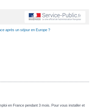
ce après un séjour en Europe ?
oi en France pendant 3 mois. Pour vous installer et