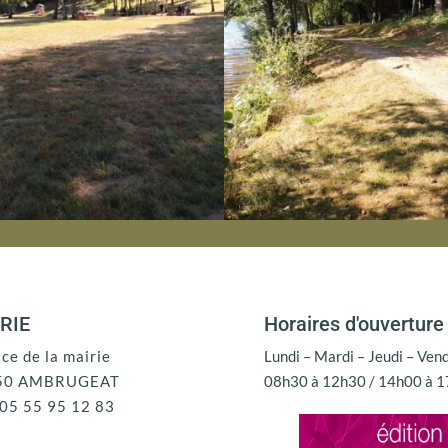
RIE
Horaires d'ouverture
ace de la mairie
Lundi – Mardi – Jeudi – Ven
50 AMBRUGEAT
08h30 à 12h30 / 14h00 à 
: 05 55 95 12 83