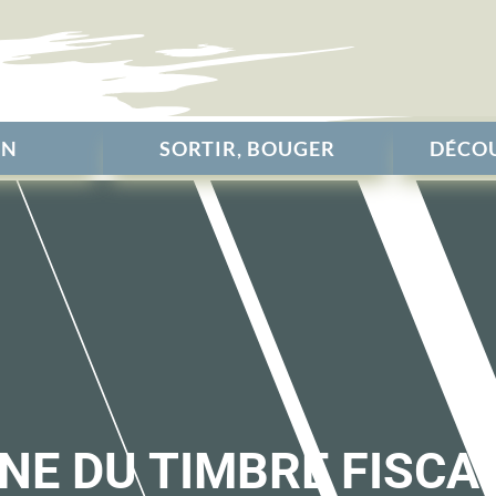
EN
SORTIR, BOUGER
DÉCOU
NE DU TIMBRE FISCA