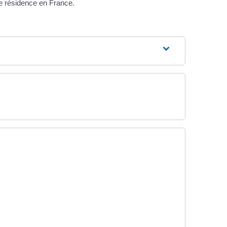
de résidence en France.