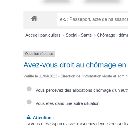
Accueil particuliers
Social - Santé
Chômage : déma
>
>
Question-réponse
Avez-vous droit au chômage en 
Vérifié le 11/04/2022 - Direction de l'information légale et admin
Vous percevez des allocations chômage d'un aut
Vous êtes dans une autre situation
Attention :
si vous êtes <span class="miseenevidence">ressortis