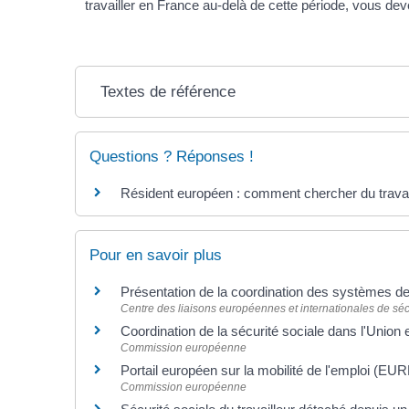
travailler en France au-delà de cette période, vous de
Textes de référence
Questions ? Réponses !
Résident européen : comment chercher du travai
Pour en savoir plus
Présentation de la coordination des systèmes d
Centre des liaisons européennes et internationales de sécu
Coordination de la sécurité sociale dans l'Unio
Commission européenne
Portail européen sur la mobilité de l'emploi (E
Commission européenne