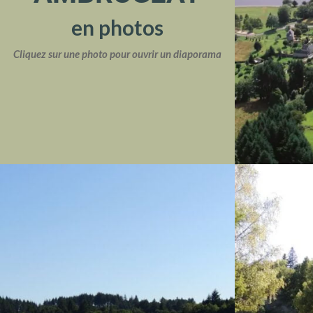
en photos
Cliquez sur une photo pour ouvrir un diaporama