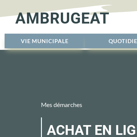
AMBRUGEAT
VIE MUNICIPALE
QUOTIDI
Mes démarches
ACHAT EN LIG