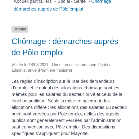
Accueil particuliers
Social - Santé
Chômage :
>
>
démarches auprès de Pôle emploi
Dossier
Chômage : démarches auprès
de Pôle emploi
Vérifié le 18/03/2021 - Direction de l'information légale et
administrative (Première ministre)
Les règles d'inscription sur la liste des demandeurs
d'emploi et le calcul des allocations chômage sont les
mêmes pour les salariés du secteur privé et ceux de la
fonction publique. Seule la mise en paiement des
allocations diffère : les allocations des salariés du secteur
privé sont versées par Pôle emploi, celles des agents
publics sont généralement versées par l'administration,
sauf convention avec Pôle emploi. Des dispositions
spécifiques s'appliquent pour Mayotte.