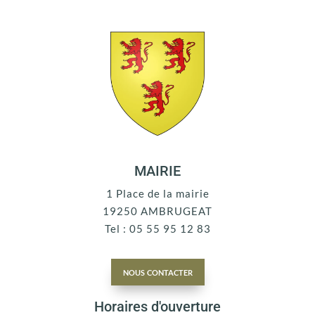
MAIRIE
1 Place de la mairie
19250 AMBRUGEAT
Tel : 05 55 95 12 83
nous contacter
Horaires d'ouverture