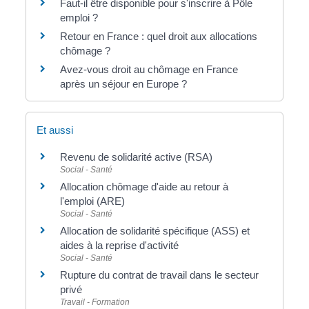
Faut-il être disponible pour s'inscrire à Pôle
emploi ?
Retour en France : quel droit aux allocations
chômage ?
Avez-vous droit au chômage en France
après un séjour en Europe ?
Et aussi
Revenu de solidarité active (RSA)
Social - Santé
Allocation chômage d'aide au retour à
l'emploi (ARE)
Social - Santé
Allocation de solidarité spécifique (ASS) et
aides à la reprise d'activité
Social - Santé
Rupture du contrat de travail dans le secteur
privé
Travail - Formation