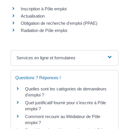
Inscription à Pôle emploi
Actualisation
Obligation de recherche d'emploi (PPAE)
Radiation de Pôle emploi
Services en ligne et formulaires
Questions ? Réponses !
Quelles sont les catégories de demandeurs
d'emploi ?
Quel justificatif fournir pour s'inscrire à Pôle
emploi ?
Comment recourir au Médiateur de Pôle
emploi ?