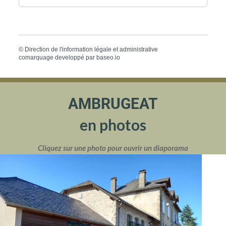
©
Direction de l'information légale et administrative
comarquage developpé par
baseo.io
AMBRUGEAT
en photos
Cliquez sur une photo pour ouvrir un diaporama