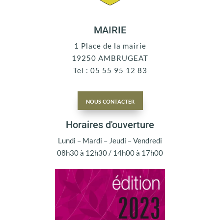
MAIRIE
1 Place de la mairie
19250 AMBRUGEAT
Tel : 05 55 95 12 83
nous contacter
Horaires d'ouverture
Lundi – Mardi – Jeudi – Vendredi
08h30 à 12h30 / 14h00 à 17h00