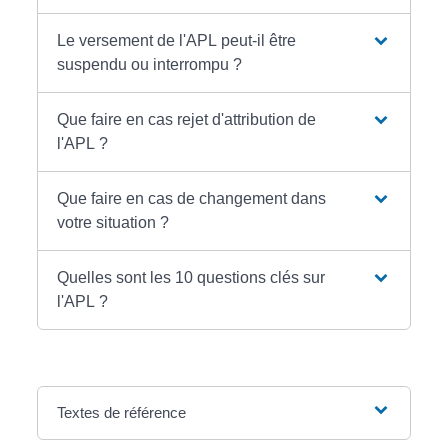
Le versement de l'APL peut-il être
suspendu ou interrompu ?
Que faire en cas rejet d'attribution de
l'APL ?
Que faire en cas de changement dans
votre situation ?
Quelles sont les 10 questions clés sur
l'APL ?
Textes de référence