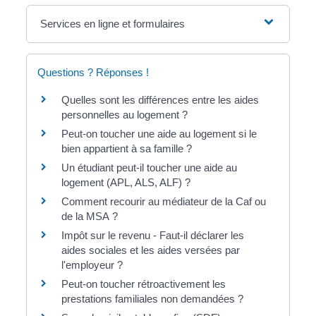
Services en ligne et formulaires
Questions ? Réponses !
Quelles sont les différences entre les aides
personnelles au logement ?
Peut-on toucher une aide au logement si le
bien appartient à sa famille ?
Un étudiant peut-il toucher une aide au
logement (APL, ALS, ALF) ?
Comment recourir au médiateur de la Caf ou
de la MSA ?
Impôt sur le revenu - Faut-il déclarer les
aides sociales et les aides versées par
l'employeur ?
Peut-on toucher rétroactivement les
prestations familiales non demandées ?