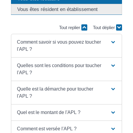
Vous êtes résident en établissement
Tout replier
Tout déplier
Comment savoir si vous pouvez toucher
l'APL ?
Quelles sont les conditions pour toucher
l'APL ?
Quelle est la démarche pour toucher
l'APL ?
Quel est le montant de l'APL ?
Comment est versée l'APL ?