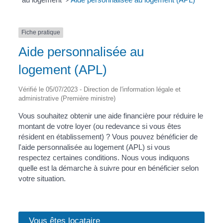
>
Fiche pratique
Aide personnalisée au
logement (APL)
Vérifié le 05/07/2023 - Direction de l'information légale et
administrative (Première ministre)
Vous souhaitez obtenir une aide financière pour réduire le
montant de votre loyer (ou redevance si vous êtes
résident en établissement) ? Vous pouvez bénéficier de
l'aide personnalisée au logement (APL) si vous
respectez certaines conditions. Nous vous indiquons
quelle est la démarche à suivre pour en bénéficier selon
votre situation.
Vous êtes locataire