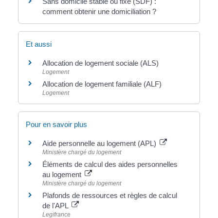
Sans domicile stable ou fixe (SDF) :
comment obtenir une domiciliation ?
Et aussi
Allocation de logement sociale (ALS)
Logement
Allocation de logement familiale (ALF)
Logement
Pour en savoir plus
Aide personnelle au logement (APL)
Ministère chargé du logement
Éléments de calcul des aides personnelles
au logement
Ministère chargé du logement
Plafonds de ressources et règles de calcul
de l'APL
Legifrance