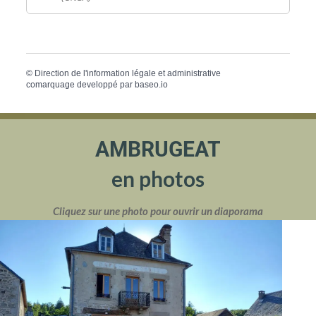
©
Direction de l'information légale et administrative
comarquage developpé par
baseo.io
AMBRUGEAT
en photos
Cliquez sur une photo pour ouvrir un diaporama