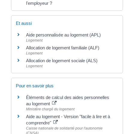
l'employeur ?
Et aussi
Aide personnalisée au logement (APL)
Logement
Allocation de logement familiale (ALF)
Logement
Allocation de logement sociale (ALS)
Logement
Pour en savoir plus
Éléments de calcul des aides personnelles
au logement
Ministère chargé du logement
Aide au logement - Version "facile à lire et à
comprendre"
Caisse nationale de solidarité pour l'autonomie
(CNSA)