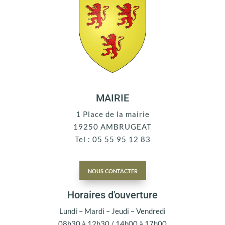
MAIRIE
1 Place de la mairie
19250 AMBRUGEAT
Tel : 05 55 95 12 83
nous contacter
Horaires d'ouverture
Lundi – Mardi – Jeudi – Vendredi
08h30 à 12h30 / 14h00 à 17h00