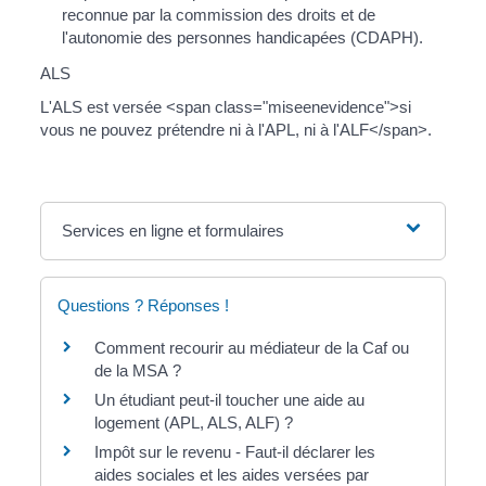
reconnue par la commission des droits et de
l'autonomie des personnes handicapées (CDAPH).
ALS
L'ALS est versée <span class="miseenevidence">si
vous ne pouvez prétendre ni à l'APL, ni à l'ALF</span>.
Services en ligne et formulaires
Questions ? Réponses !
Comment recourir au médiateur de la Caf ou
de la MSA ?
Un étudiant peut-il toucher une aide au
logement (APL, ALS, ALF) ?
Impôt sur le revenu - Faut-il déclarer les
aides sociales et les aides versées par