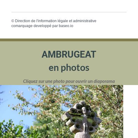
©
Direction de l'information légale et administrative
comarquage developpé par
baseo.io
AMBRUGEAT
en photos
Cliquez sur une photo pour ouvrir un diaporama