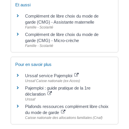
Et aussi
Complément de libre choix du mode de
garde (CMG) - Assistante maternelle
Famille - Scolarité
Complément de libre choix du mode de
garde (CMG) - Micro-crèche
Famille - Scolarité
Pour en savoir plus
Urssaf service Pajemploi
Urssaf Caisse nationale (ex-Acoss)
Pajemploi : guide pratique de la 1re
déclaration
Urssaf
Plafonds ressources complément libre choix
du mode de garde
Caisse nationale des allocations familiales (Cnaf)