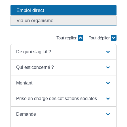
Emploi direct
Via un organisme
Tout replier
Tout déplier
De quoi s'agit-il ?
Qui est concerné ?
Montant
Prise en charge des cotisations sociales
Demande