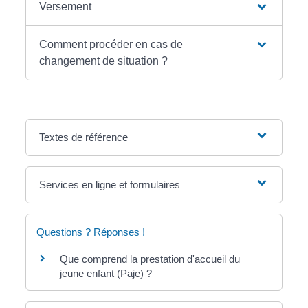
Versement
Comment procéder en cas de
changement de situation ?
Textes de référence
Services en ligne et formulaires
Questions ? Réponses !
Que comprend la prestation d'accueil du
jeune enfant (Paje) ?