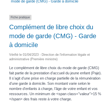
mode de garde (CMG) - Garde à domicile
Fiche pratique
Complément de libre choix du
mode de garde (CMG) - Garde
à domicile
Vérifié le 01/04/2023 - Direction de l'information légale et
administrative (Première ministre)
Le complément de libre choix du mode de garde (CMG)
fait partie de la prestation d'accueil du jeune enfant (Paje).
Il s'agit d'une prise en charge partielle de la rémunération
d'une garde à domicile. Son montant varie selon le
nombre d'enfants à charge, l'âge de votre enfant et vos
ressources. Un minimum de <span class="valeur">15 %
</span> des frais reste à votre charge.