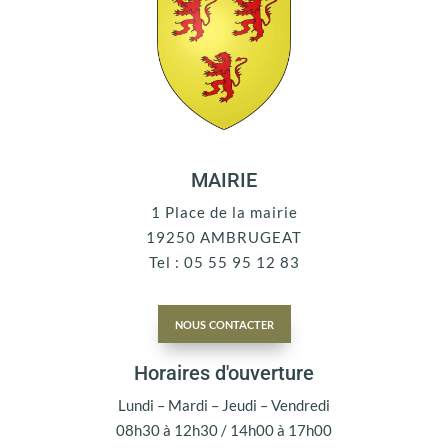
MAIRIE
1 Place de la mairie
19250 AMBRUGEAT
Tel : 05 55 95 12 83
nous contacter
Horaires d'ouverture
Lundi – Mardi – Jeudi – Vendredi
08h30 à 12h30 / 14h00 à 17h00