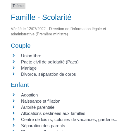
Thème
Famille - Scolarité
Vérifié le 12/07/2022 - Direction de l'information légale et
administrative (Première ministre)
Couple
Union libre
Pacte civil de solidarité (Pacs)
Mariage
Divorce, séparation de corps
Enfant
Adoption
Naissance et filiation
Autorité parentale
Allocations destinées aux familles
Centre de loisirs, colonies de vacances, garderie...
Séparation des parents