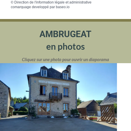
©
Direction de l'information légale et administrative
comarquage developpé par
baseo.io
AMBRUGEAT
en photos
Cliquez sur une photo pour ouvrir un diaporama