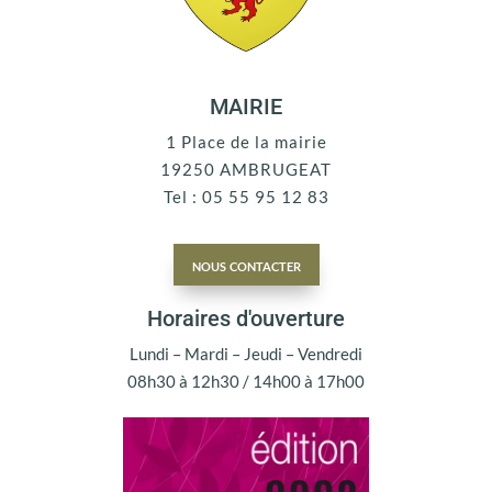
MAIRIE
1 Place de la mairie
19250 AMBRUGEAT
Tel : 05 55 95 12 83
nous contacter
Horaires d'ouverture
Lundi – Mardi – Jeudi – Vendredi
08h30 à 12h30 / 14h00 à 17h00