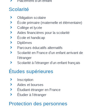
Placement d'un enfant
Scolarité
Obligation scolaire
École primaire (maternelle et élémentaire)
Collège et lycée
Aides financières pour la scolarité
École et handicap
Diplômes
Parcours éducatifs alternatifs
Scolarité en France d'un enfant arrivant de
l'étranger
Scolarité à l'étranger d'un enfant français
Études supérieures
Inscription
Aides et bourses
Étudiant étranger en France
Étudier à l'étranger
Protection des personnes