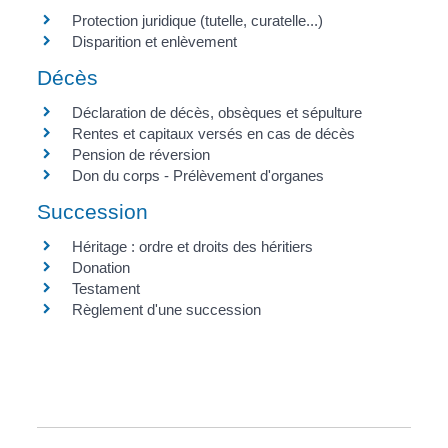
Protection juridique (tutelle, curatelle...)
Disparition et enlèvement
Décès
Déclaration de décès, obsèques et sépulture
Rentes et capitaux versés en cas de décès
Pension de réversion
Don du corps - Prélèvement d'organes
Succession
Héritage : ordre et droits des héritiers
Donation
Testament
Règlement d'une succession