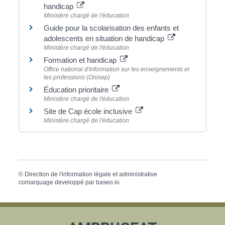
handicap
Ministère chargé de l'éducation
Guide pour la scolarisation des enfants et
adolescents en situation de handicap
Ministère chargé de l'éducation
Formation et handicap
Office national d'information sur les enseignements et
les professions (Onisep)
Éducation prioritaire
Ministère chargé de l'éducation
Site de Cap école inclusive
Ministère chargé de l'éducation
©
Direction de l'information légale et administrative
comarquage developpé par
baseo.io