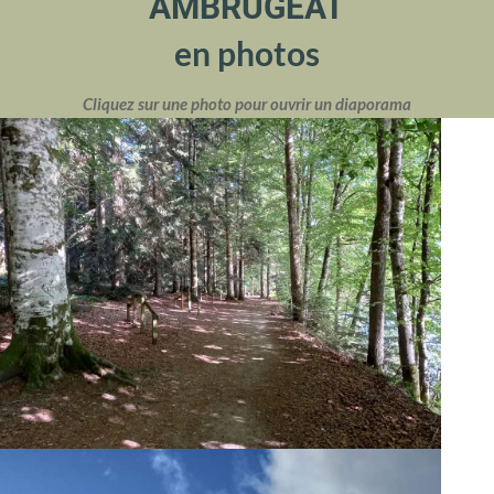
AMBRUGEAT
en photos
Cliquez sur une photo pour ouvrir un diaporama