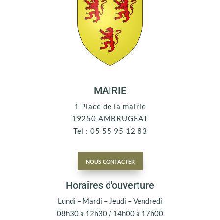
MAIRIE
1 Place de la mairie
19250 AMBRUGEAT
Tel : 05 55 95 12 83
nous contacter
Horaires d'ouverture
Lundi – Mardi – Jeudi – Vendredi
08h30 à 12h30 / 14h00 à 17h00