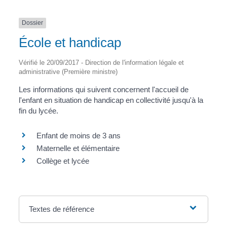
Dossier
École et handicap
Vérifié le 20/09/2017 - Direction de l'information légale et
administrative (Première ministre)
Les informations qui suivent concernent l'accueil de
l'enfant en situation de handicap en collectivité jusqu'à la
fin du lycée.
Enfant de moins de 3 ans
Maternelle et élémentaire
Collège et lycée
Textes de référence