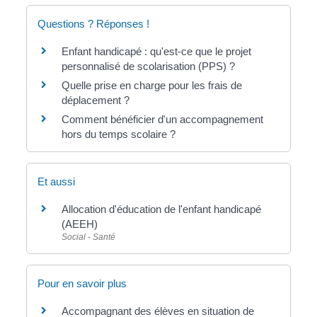
Questions ? Réponses !
Enfant handicapé : qu'est-ce que le projet
personnalisé de scolarisation (PPS) ?
Quelle prise en charge pour les frais de
déplacement ?
Comment bénéficier d'un accompagnement
hors du temps scolaire ?
Et aussi
Allocation d'éducation de l'enfant handicapé
(AEEH)
Social - Santé
Pour en savoir plus
Accompagnant des élèves en situation de