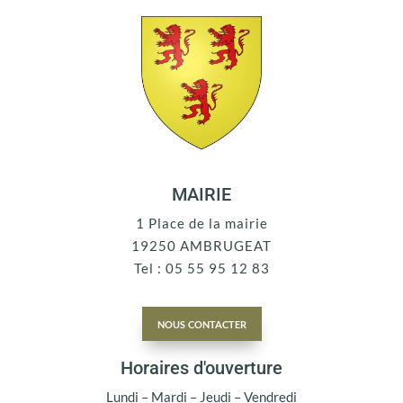
MAIRIE
1 Place de la mairie
19250 AMBRUGEAT
Tel : 05 55 95 12 83
nous contacter
Horaires d'ouverture
Lundi – Mardi – Jeudi – Vendredi