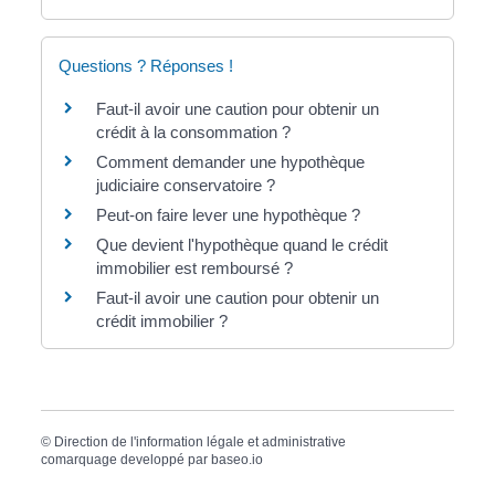
Questions ? Réponses !
Faut-il avoir une caution pour obtenir un
crédit à la consommation ?
Comment demander une hypothèque
judiciaire conservatoire ?
Peut-on faire lever une hypothèque ?
Que devient l'hypothèque quand le crédit
immobilier est remboursé ?
Faut-il avoir une caution pour obtenir un
crédit immobilier ?
©
Direction de l'information légale et administrative
comarquage developpé par
baseo.io