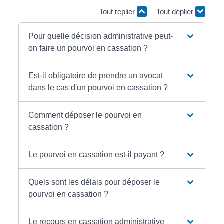
Tout replier
Tout déplier
Pour quelle décision administrative peut-
on faire un pourvoi en cassation ?
Est-il obligatoire de prendre un avocat
dans le cas d'un pourvoi en cassation ?
Comment déposer le pourvoi en
cassation ?
Le pourvoi en cassation est-il payant ?
Quels sont les délais pour déposer le
pourvoi en cassation ?
Le recours en cassation administrative