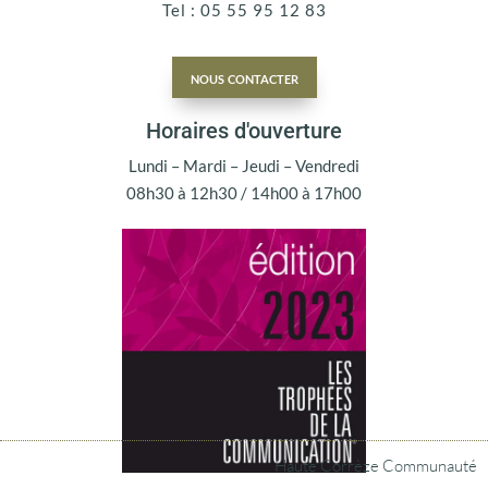
Tel : 05 55 95 12 83
nous contacter
Horaires d'ouverture
Lundi – Mardi – Jeudi – Vendredi
08h30 à 12h30 / 14h00 à 17h00
Haute Corrèze Communauté