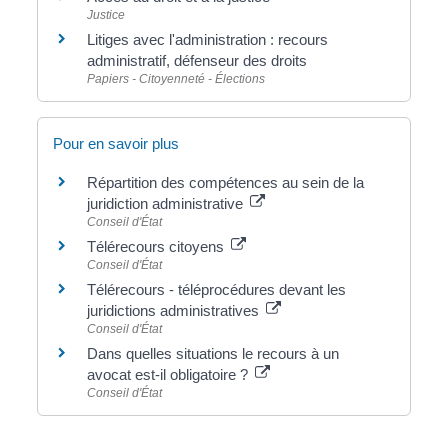
Justice
Litiges avec l'administration : recours
administratif, défenseur des droits
Papiers - Citoyenneté - Élections
Pour en savoir plus
Répartition des compétences au sein de la
juridiction administrative
Conseil d'État
Télérecours citoyens
Conseil d'État
Télérecours - téléprocédures devant les
juridictions administratives
Conseil d'État
Dans quelles situations le recours à un
avocat est-il obligatoire ?
Conseil d'État