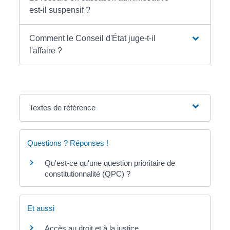
est-il suspensif ?
Comment le Conseil d'État juge-t-il
l'affaire ?
Textes de référence
Questions ? Réponses !
Qu'est-ce qu'une question prioritaire de
constitutionnalité (QPC) ?
Et aussi
Accès au droit et à la justice