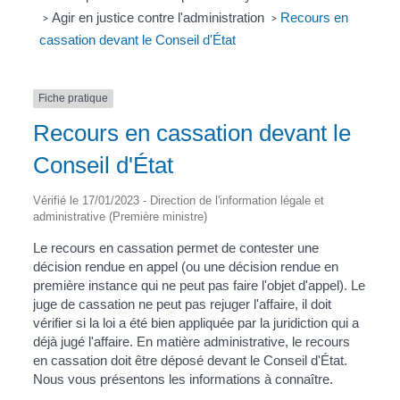
Agir en justice contre l'administration
Recours en
>
>
cassation devant le Conseil d'État
Fiche pratique
Recours en cassation devant le
Conseil d'État
Vérifié le 17/01/2023 - Direction de l'information légale et
administrative (Première ministre)
Le recours en cassation permet de contester une
décision rendue en appel (ou une décision rendue en
première instance qui ne peut pas faire l'objet d'appel). Le
juge de cassation ne peut pas rejuger l'affaire, il doit
vérifier si la loi a été bien appliquée par la juridiction qui a
déjà jugé l'affaire. En matière administrative, le recours
en cassation doit être déposé devant le Conseil d'État.
Nous vous présentons les informations à connaître.