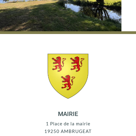
MAIRIE
1 Place de la mairie
19250 AMBRUGEAT