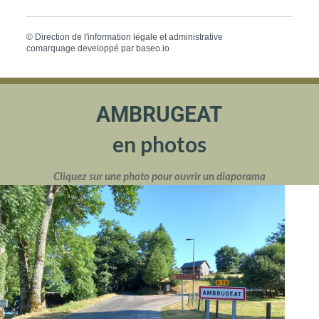
©
Direction de l'information légale et administrative
comarquage developpé par
baseo.io
AMBRUGEAT
en photos
Cliquez sur une photo pour ouvrir un diaporama