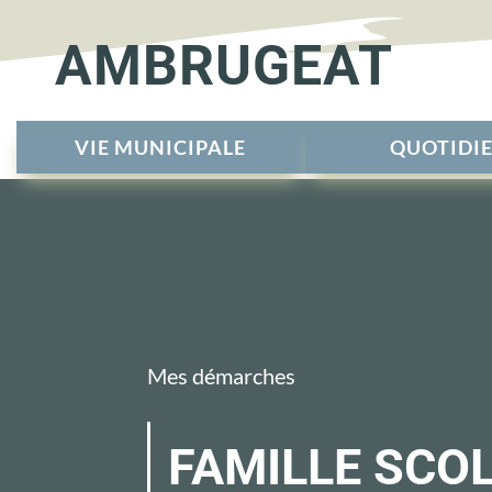
AMBRUGEAT
VIE MUNICIPALE
QUOTIDI
Mes démarches
FAMILLE SCO