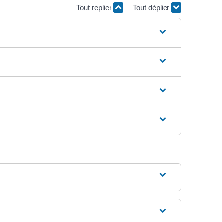
Tout replier
Tout déplier