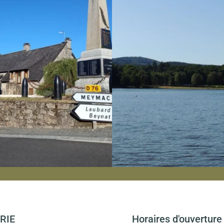
RIE
Horaires d'ouverture