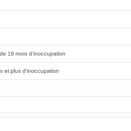
 de 18 mois d'inoccupation
s et plus d'inoccupation