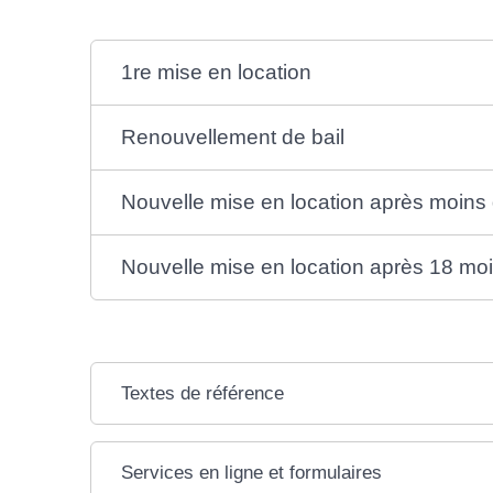
1re mise en location
Renouvellement de bail
Nouvelle mise en location après moins
Nouvelle mise en location après 18 moi
Textes de référence
Services en ligne et formulaires