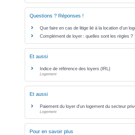
Questions ? Réponses !
Que faire en cas de litige lié à la location d'un l
Complément de loyer : quelles sont les règles ?
Et aussi
Indice de référence des loyers (IRL)
Logement
Et aussi
Paiement du loyer d'un logement du secteur pri
Logement
Pour en savoir plus