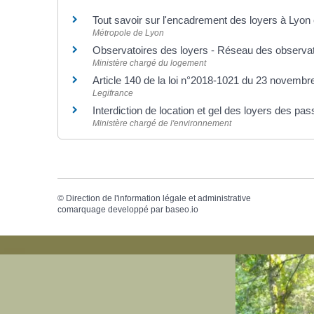
Tout savoir sur l'encadrement des loyers à Lyon
Métropole de Lyon
Observatoires des loyers - Réseau des observa
Ministère chargé du logement
Article 140 de la loi n°2018-1021 du 23 novemb
Legifrance
Interdiction de location et gel des loyers des pa
Ministère chargé de l'environnement
©
Direction de l'information légale et administrative
comarquage developpé par
baseo.io