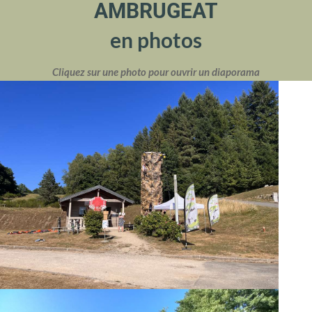
AMBRUGEAT
en photos
Cliquez sur une photo pour ouvrir un diaporama