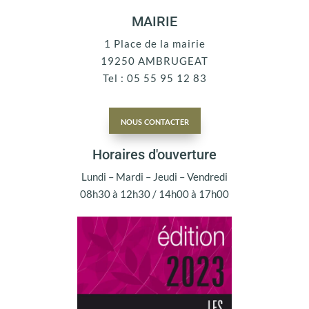
MAIRIE
1 Place de la mairie
19250 AMBRUGEAT
Tel : 05 55 95 12 83
nous contacter
Horaires d'ouverture
Lundi – Mardi – Jeudi – Vendredi
08h30 à 12h30 / 14h00 à 17h00