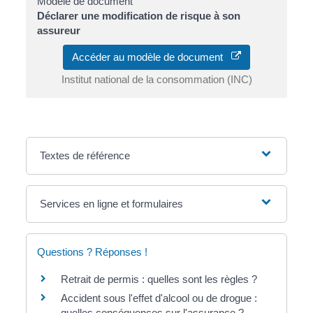
Modèle de document
Déclarer une modification de risque à son
assureur
Accéder au modèle de document
Institut national de la consommation (INC)
Textes de référence
Services en ligne et formulaires
Questions ? Réponses !
Retrait de permis : quelles sont les règles ?
Accident sous l'effet d'alcool ou de drogue :
quelles conséquences sur l'assurance ?