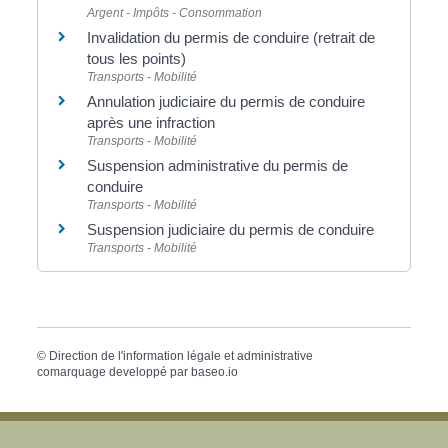
Argent - Impôts - Consommation
Invalidation du permis de conduire (retrait de
tous les points)
Transports - Mobilité
Annulation judiciaire du permis de conduire
après une infraction
Transports - Mobilité
Suspension administrative du permis de
conduire
Transports - Mobilité
Suspension judiciaire du permis de conduire
Transports - Mobilité
©
Direction de l'information légale et administrative
comarquage developpé par
baseo.io