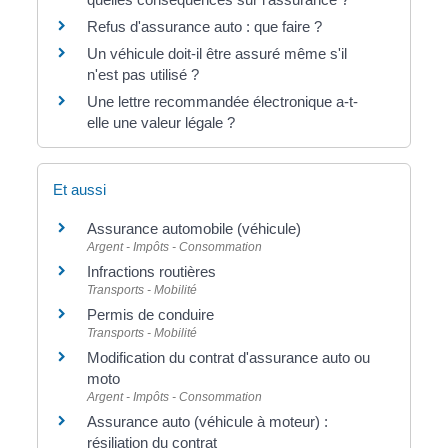
Refus d'assurance auto : que faire ?
Un véhicule doit-il être assuré même s'il
n'est pas utilisé ?
Une lettre recommandée électronique a-t-
elle une valeur légale ?
Et aussi
Assurance automobile (véhicule)
Argent - Impôts - Consommation
Infractions routières
Transports - Mobilité
Permis de conduire
Transports - Mobilité
Modification du contrat d'assurance auto ou
moto
Argent - Impôts - Consommation
Assurance auto (véhicule à moteur) :
résiliation du contrat