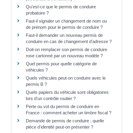
Qu'est-ce que le permis de conduire
probatoire ?
Faut-il signaler un changement de nom ou
de prénom pour le permis de conduire ?
Faut-il demander un nouveau permis de
conduire en cas de changement d'adresse ?
Doit-on remplacer son permis de conduire
rose cartonné par un nouveau modèle ?
Quel permis pour quelle catégorie de
véhicules ?
Quels véhicules peut-on conduire avec le
permis B ?
Quels papiers du véhicule sont obligatoires
lors d'un contrôle routier ?
Perte ou vol du permis de conduire en
France : comment acheter un timbre fiscal ?
Demande de permis de conduire : quelle
pièce d'identité peut-on présenter ?