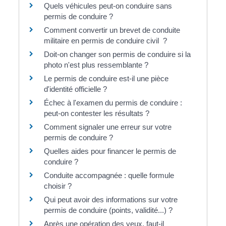
Quels véhicules peut-on conduire sans
permis de conduire ?
Comment convertir un brevet de conduite
militaire en permis de conduire civil ?
Doit-on changer son permis de conduire si la
photo n'est plus ressemblante ?
Le permis de conduire est-il une pièce
d'identité officielle ?
Échec à l'examen du permis de conduire :
peut-on contester les résultats ?
Comment signaler une erreur sur votre
permis de conduire ?
Quelles aides pour financer le permis de
conduire ?
Conduite accompagnée : quelle formule
choisir ?
Qui peut avoir des informations sur votre
permis de conduire (points, validité...) ?
Après une opération des yeux, faut-il