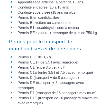
Apprentissage anticipé (à partir de 15 ans)
Conduite encadrée (16 à 18 ans)
Conduite supervisée (18 ans ou plus)
Permis B en candidat libre
Permis B : voiture ou camionnette
Permis B1 : quadricycle lourd à moteur
Permis BE : voiture + remorque de plus de 750 kg
Permis pour le transport de
marchandises et de personnes
Permis C (+ de 3,5 t)
Permis CE (+ de 3,5 t avec remorque)
Permis C1 (entre 3,5 t et 7,5 t)
Permis C1E (entre 3,5 t et 7,5 t avec remorque)
Permis D (transport + de 8 passagers)
Permis DE (transport + 8 passagers avec
remorque)
Permis D1 (transport de 16 passagers maximum)
Permis D1E (transport de 16 passagers maximum
avec remorque)