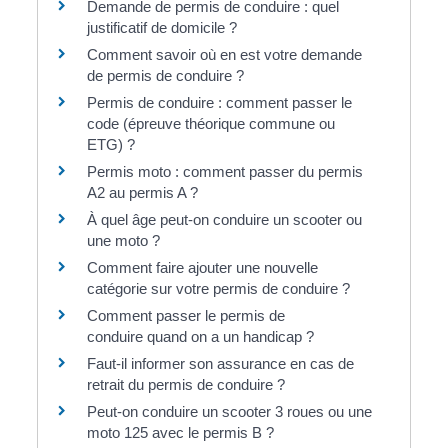
Demande de permis de conduire : quel
justificatif de domicile ?
Comment savoir où en est votre demande
de permis de conduire ?
Permis de conduire : comment passer le
code (épreuve théorique commune ou
ETG) ?
Permis moto : comment passer du permis
A2 au permis A ?
À quel âge peut-on conduire un scooter ou
une moto ?
Comment faire ajouter une nouvelle
catégorie sur votre permis de conduire ?
Comment passer le permis de
conduire quand on a un handicap ?
Faut-il informer son assurance en cas de
retrait du permis de conduire ?
Peut-on conduire un scooter 3 roues ou une
moto 125 avec le permis B ?