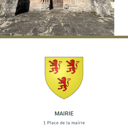
MAIRIE
1 Place de la mairie