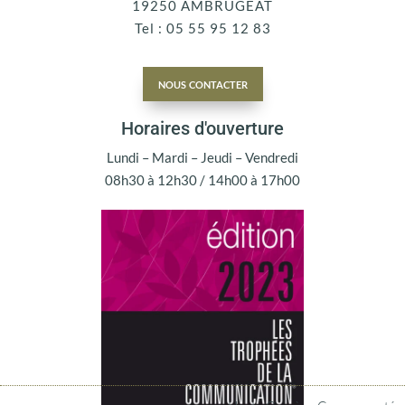
19250 AMBRUGEAT
Tel : 05 55 95 12 83
nous contacter
Horaires d'ouverture
Lundi – Mardi – Jeudi – Vendredi
08h30 à 12h30 / 14h00 à 17h00