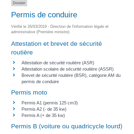
Dossier
Permis de conduire
Vérifié le 26/03/2019 - Direction de l'information légale et
administrative (Première ministre)
Attestation et brevet de sécurité
routière
Attestation de sécurité routière (ASR)
Attestation scolaire de sécurité routière (ASSR)
Brevet de sécurité routière (BSR), catégorie AM du
permis de conduire
Permis moto
Permis A1 (permis 125 cm3)
Permis A2 (- de 35 kw)
Permis A (+ de 35 kw)
Permis B (voiture ou quadricycle lourd)