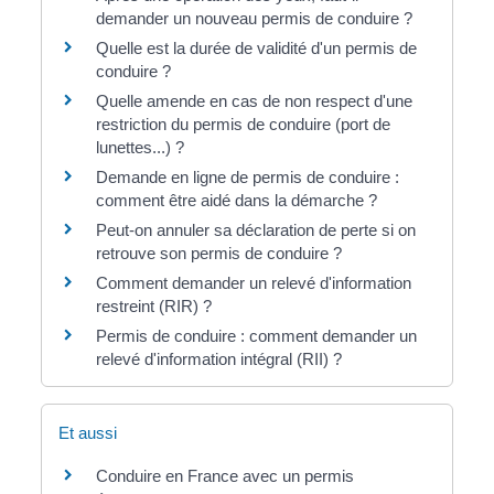
demander un nouveau permis de conduire ?
Quelle est la durée de validité d'un permis de
conduire ?
Quelle amende en cas de non respect d'une
restriction du permis de conduire (port de
lunettes...) ?
Demande en ligne de permis de conduire :
comment être aidé dans la démarche ?
Peut-on annuler sa déclaration de perte si on
retrouve son permis de conduire ?
Comment demander un relevé d'information
restreint (RIR) ?
Permis de conduire : comment demander un
relevé d'information intégral (RII) ?
Et aussi
Conduire en France avec un permis