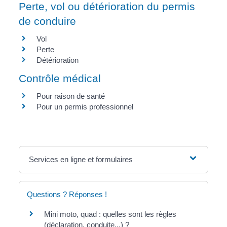
Perte, vol ou détérioration du permis
de conduire
Vol
Perte
Détérioration
Contrôle médical
Pour raison de santé
Pour un permis professionnel
Services en ligne et formulaires
Questions ? Réponses !
Mini moto, quad : quelles sont les règles
(déclaration, conduite...) ?