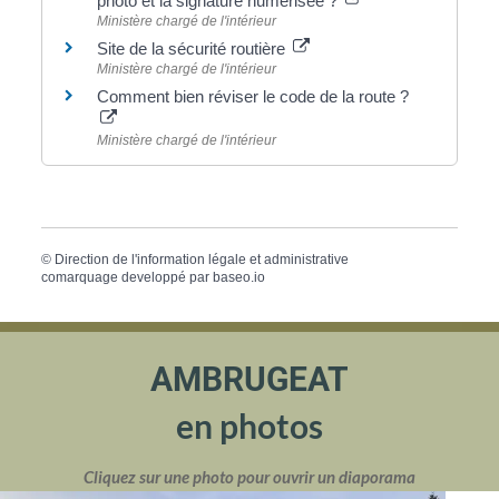
photo et la signature numérisée ?
Ministère chargé de l'intérieur
Site de la sécurité routière
Ministère chargé de l'intérieur
Comment bien réviser le code de la route ?
Ministère chargé de l'intérieur
©
Direction de l'information légale et administrative
comarquage developpé par
baseo.io
AMBRUGEAT
en photos
Cliquez sur une photo pour ouvrir un diaporama