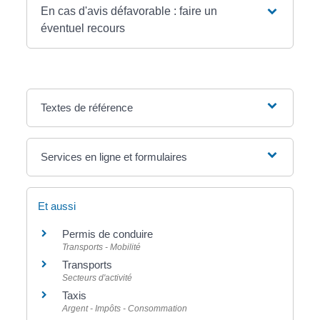
En cas d'avis défavorable : faire un
éventuel recours
Textes de référence
Services en ligne et formulaires
Et aussi
Permis de conduire
Transports - Mobilité
Transports
Secteurs d'activité
Taxis
Argent - Impôts - Consommation