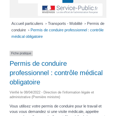
Accueil particuliers
Transports - Mobilité
Permis de
>
>
conduire
Permis de conduire professionnel : contrôle
>
médical obligatoire
Fiche pratique
Permis de conduire
professionnel : contrôle médical
obligatoire
Vérifié le 08/04/2022 - Direction de l'information légale et
administrative (Première ministre)
Vous utilisez votre permis de conduire pour le travail et
vous vous demandez si une visite médicale, appelée