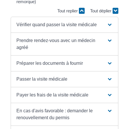
remorque)
Tout replier
Tout déplier
Vérifier quand passer la visite médicale
Prendre rendez-vous avec un médecin
agréé
Préparer les documents à fournir
Passer la visite médicale
Payer les frais de la visite médicale
En cas d'avis favorable : demander le
renouvellement du permis