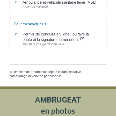
Ambulance et véhicule sanitaire léger (VSL)
Secteurs d'activité
Pour en savoir plus
Permis de conduire en ligne : où faire la
photo et la signature numérisée ?
Ministère chargé de l'intérieur
©
Direction de l'information légale et administrative
comarquage developpé par
baseo.io
AMBRUGEAT
en photos