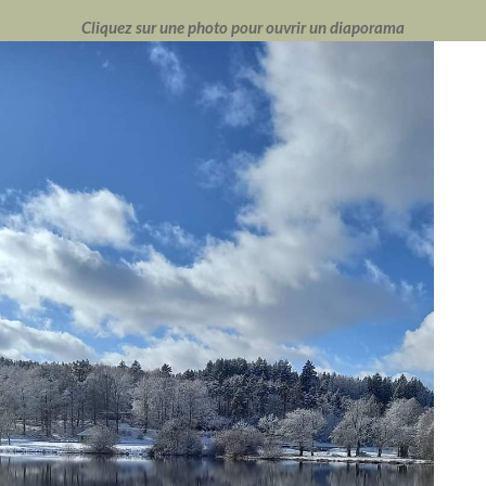
Cliquez sur une photo pour ouvrir un diaporama