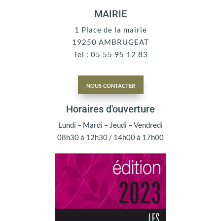
MAIRIE
1 Place de la mairie
19250 AMBRUGEAT
Tel : 05 55 95 12 83
nous contacter
Horaires d'ouverture
Lundi – Mardi – Jeudi – Vendredi
08h30 à 12h30 / 14h00 à 17h00