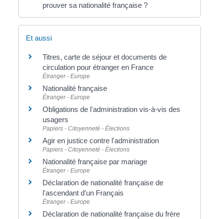
prouver sa nationalité française ?
Et aussi
Titres, carte de séjour et documents de
circulation pour étranger en France
Étranger - Europe
Nationalité française
Étranger - Europe
Obligations de l'administration vis-à-vis des
usagers
Papiers - Citoyenneté - Élections
Agir en justice contre l'administration
Papiers - Citoyenneté - Élections
Nationalité française par mariage
Étranger - Europe
Déclaration de nationalité française de
l'ascendant d'un Français
Étranger - Europe
Déclaration de nationalité française du frère