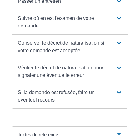
Passer un entretien
Suivre où en est l'examen de votre
demande
Conserver le décret de naturalisation si
votre demande est acceptée
Vérifier le décret de naturalisation pour
signaler une éventuelle erreur
Si la demande est refusée, faire un
éventuel recours
Textes de référence