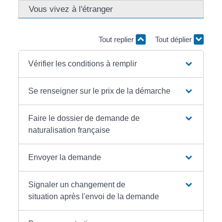
Vous vivez à l'étranger
Tout replier
Tout déplier
Vérifier les conditions à remplir
Se renseigner sur le prix de la démarche
Faire le dossier de demande de
naturalisation française
Envoyer la demande
Signaler un changement de
situation après l'envoi de la demande