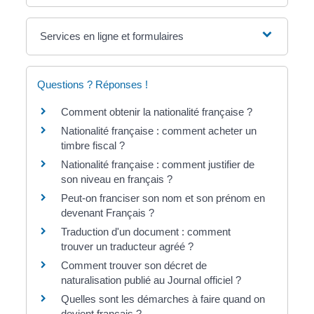
Services en ligne et formulaires
Questions ? Réponses !
Comment obtenir la nationalité française ?
Nationalité française : comment acheter un
timbre fiscal ?
Nationalité française : comment justifier de
son niveau en français ?
Peut-on franciser son nom et son prénom en
devenant Français ?
Traduction d'un document : comment
trouver un traducteur agréé ?
Comment trouver son décret de
naturalisation publié au Journal officiel ?
Quelles sont les démarches à faire quand on
devient français ?