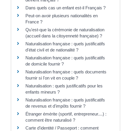
Dans quels cas un enfant est-il Français ?
Peut-on avoir plusieurs nationalités en
France ?
Qu'est-que la cérémonie de naturalisation
(accueil dans la citoyenneté française) ?
Naturalisation française : quels justificatifs
d'état civil et de nationalité ?
Naturalisation française : quels justificatifs
de domicile fournir ?
Naturalisation française : quels documents
fournir si l'on vit en couple ?
Naturalisation : quels justificatifs pour les
enfants mineurs ?
Naturalisation française : quels justificatifs
de revenus et d'impôts fournir ?
Étranger émérite (sportif, entrepreneur....) :
comment être naturalisé ?
Carte d'identité / Passeport : comment