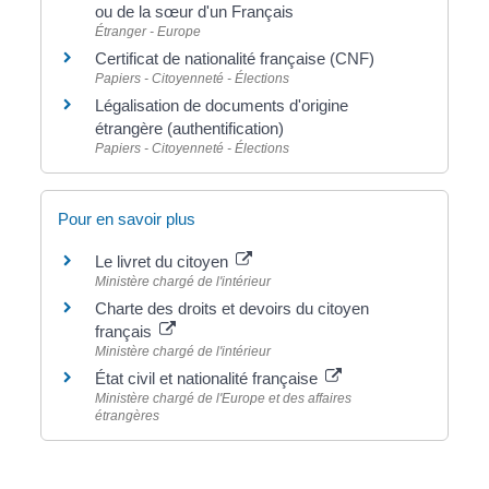
ou de la sœur d'un Français
Étranger - Europe
Certificat de nationalité française (CNF)
Papiers - Citoyenneté - Élections
Légalisation de documents d'origine
étrangère (authentification)
Papiers - Citoyenneté - Élections
Pour en savoir plus
Le livret du citoyen
Ministère chargé de l'intérieur
Charte des droits et devoirs du citoyen
français
Ministère chargé de l'intérieur
État civil et nationalité française
Ministère chargé de l'Europe et des affaires
étrangères