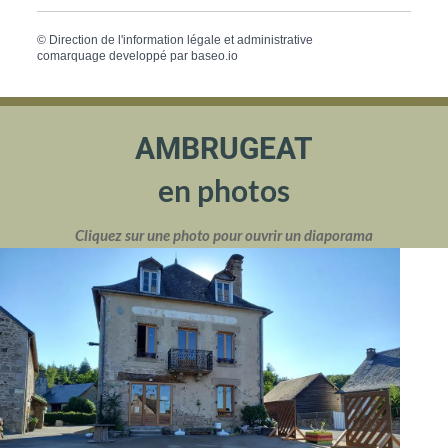
©
Direction de l'information légale et administrative
comarquage developpé par
baseo.io
AMBRUGEAT
en photos
Cliquez sur une photo pour ouvrir un diaporama