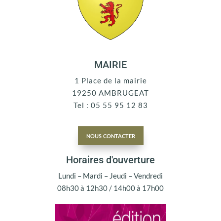
MAIRIE
1 Place de la mairie
19250 AMBRUGEAT
Tel : 05 55 95 12 83
nous contacter
Horaires d'ouverture
Lundi – Mardi – Jeudi – Vendredi
08h30 à 12h30 / 14h00 à 17h00