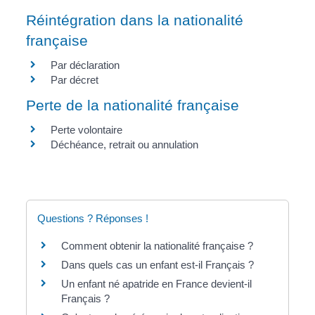
Réintégration dans la nationalité
française
Par déclaration
Par décret
Perte de la nationalité française
Perte volontaire
Déchéance, retrait ou annulation
Questions ? Réponses !
Comment obtenir la nationalité française ?
Dans quels cas un enfant est-il Français ?
Un enfant né apatride en France devient-il
Français ?