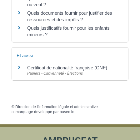
ou veuf ?
Quels documents fournir pour justifier des
ressources et des impôts ?
Quels justificatifs fournir pour les enfants
mineurs ?
Et aussi
Certificat de nationalité française (CNF)
Papiers - Citoyenneté - Élections
©
Direction de l'information légale et administrative
comarquage developpé par
baseo.io