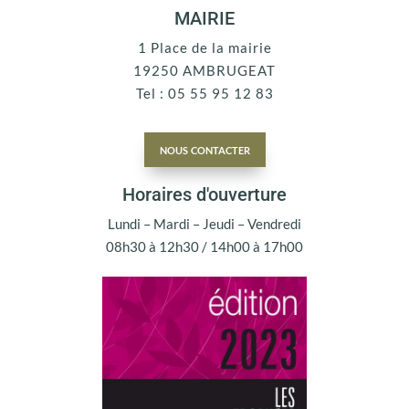
MAIRIE
1 Place de la mairie
19250 AMBRUGEAT
Tel : 05 55 95 12 83
nous contacter
Horaires d'ouverture
Lundi – Mardi – Jeudi – Vendredi
08h30 à 12h30 / 14h00 à 17h00