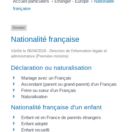
Accueil particuliers
Étranger - Europe
Nationalité
>
>
française
Dossier
Nationalité française
Vérifié le 06/04/2018 - Direction de l'information légale et
administrative (Première ministre)
Déclaration ou naturalisation
Mariage avec un Français
Ascendant (parent ou grand-parent) d'un Français
Frère ou sœur d'un Français
Naturalisation
Nationalité française d'un enfant
Enfant né en France de parents étrangers
Enfant adopté
Enfant recueilli