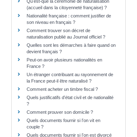
Qu'est-que la cérémonie de naturalisation
(accueil dans la citoyenneté française) ?
Nationalité française : comment justifier de
son niveau en français ?
Comment trouver son décret de
naturalisation publié au Journal officiel ?
Quelles sont les démarches à faire quand on
devient français ?
Peut-on avoir plusieurs nationalités en
France ?
Un étranger contribuant au rayonnement de
la France peut-il être naturalisé ?
Comment acheter un timbre fiscal ?
Quels justificatifs d'état civil et de nationalité
?
Comment prouver son domicile ?
Quels documents fournir si l'on vit en
couple ?
Quels documents fournir si l'on est divorcé