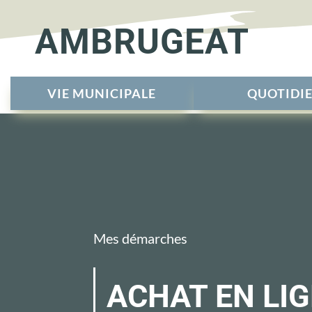
AMBRUGEAT
VIE MUNICIPALE
QUOTIDI
Mes démarches
ACHAT EN LIG