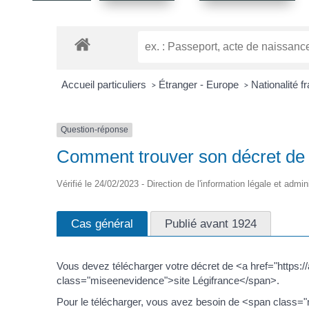
Accueil particuliers
Étranger - Europe
Nationalité f
>
>
Question-réponse
Comment trouver son décret de na
Vérifié le 24/02/2023 - Direction de l'information légale et admin
Cas général
Publié avant 1924
Vous devez télécharger votre décret de <a href="https:
class="miseenevidence">site Légifrance</span>.
Pour le télécharger, vous avez besoin de <span class="