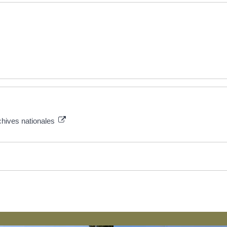
chives nationales