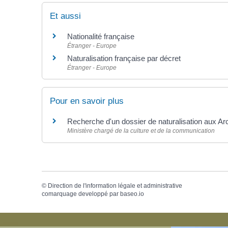
Et aussi
Nationalité française
Étranger - Europe
Naturalisation française par décret
Étranger - Europe
Pour en savoir plus
Recherche d'un dossier de naturalisation aux Ar
Ministère chargé de la culture et de la communication
©
Direction de l'information légale et administrative
comarquage developpé par
baseo.io