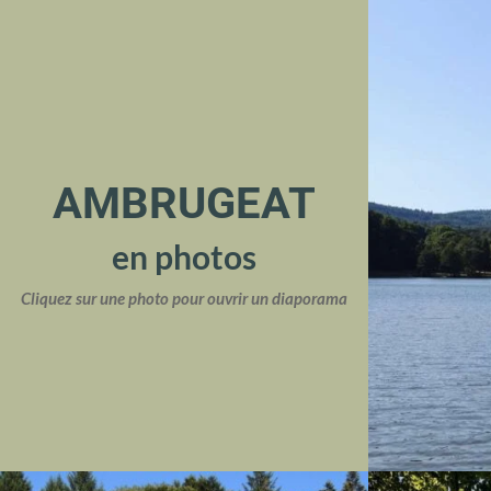
AMBRUGEAT
en photos
Cliquez sur une photo pour ouvrir un diaporama